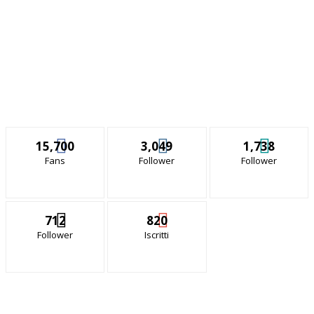
15,700
3,049
1,738
Fans
Follower
Follower
712
820
Follower
Iscritti