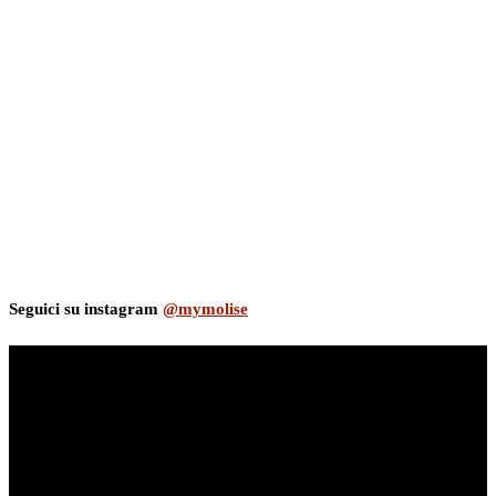
Seguici su instagram
@mymolise