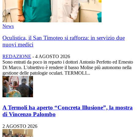
News
Oculistica, il San Timoteo si rafforza: in servizio due
nuovi medici
REDAZIONE
-
4 AGOSTO 2026
Sono entrati da poco in reparto i dottori Antonio Perfetto ed Ernesto
Di Marco. L'obiettivo è rendere il basso Molise più autonomo nella
gestione delle patologie oculari. TERMOLI...
A Termoli ha aperto “Concreta Illusione”, la mostra
di Vincenzo Palombo
2 AGOSTO 2026