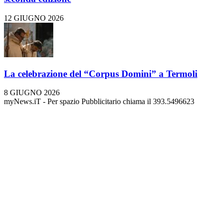
12 GIUGNO 2026
La celebrazione del “Corpus Domini” a Termoli
8 GIUGNO 2026
myNews.iT - Per spazio Pubblicitario chiama il 393.5496623