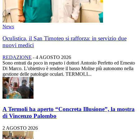
News
Oculistica, il San Timoteo si rafforza: in servizio due
nuovi medici
REDAZIONE
-
4 AGOSTO 2026
Sono entrati da poco in reparto i dottori Antonio Perfetto ed Ernesto
Di Marco. L'obiettivo è rendere il basso Molise più autonomo nella
gestione delle patologie oculari. TERMOLI...
A Termoli ha aperto “Concreta Illusione”, la mostra
di Vincenzo Palombo
2 AGOSTO 2026