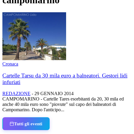
campomarino
Cronaca
Cartelle Tarsu da 30 mila euro a balneatori. Gestori lidi
infuriati
REDAZIONE
-
29 GENNAIO 2014
CAMPOMARINO - Cartelle Tares esorbitanti da 20, 30 mila ed
anche 40 mila euro sono "piovute" sul capo dei balneatori di
Campomarino. Dopo l'anticipo...
Tutti gli eventi