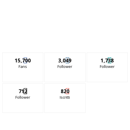
15,700
3,049
1,738
Fans
Follower
Follower
712
820
Follower
Iscritti