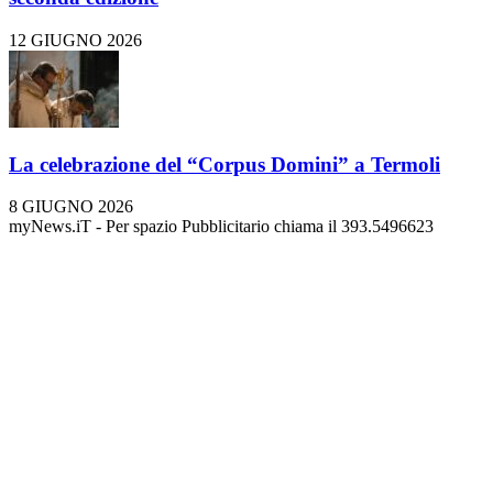
12 GIUGNO 2026
La celebrazione del “Corpus Domini” a Termoli
8 GIUGNO 2026
myNews.iT - Per spazio Pubblicitario chiama il 393.5496623