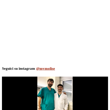
Seguici su instagram
@mymolise