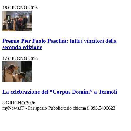
18 GIUGNO 2026
Premio Pier Paolo Pasolini: tutti i vincitori della
seconda edizione
12 GIUGNO 2026
La celebrazione del “Corpus Domini” a Termoli
8 GIUGNO 2026
myNews.iT - Per spazio Pubblicitario chiama il 393.5496623