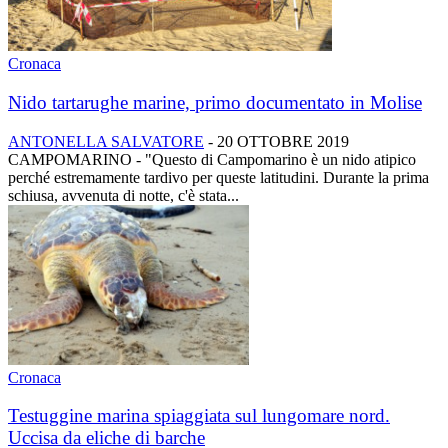
Cronaca
Nido tartarughe marine, primo documentato in Molise
ANTONELLA SALVATORE
-
20 OTTOBRE 2019
CAMPOMARINO - "Questo di Campomarino è un nido atipico
perché estremamente tardivo per queste latitudini. Durante la prima
schiusa, avvenuta di notte, c'è stata...
Cronaca
Testuggine marina spiaggiata sul lungomare nord.
Uccisa da eliche di barche