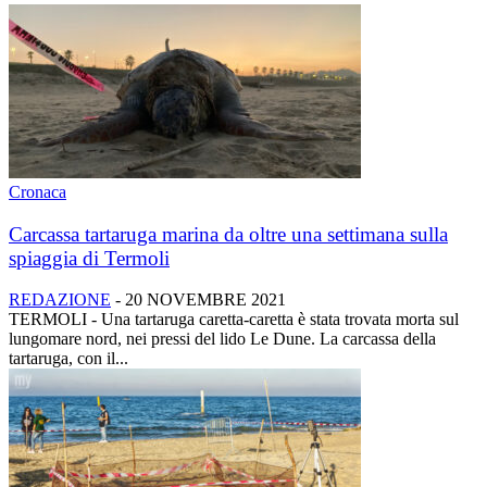
Cronaca
Carcassa tartaruga marina da oltre una settimana sulla
spiaggia di Termoli
REDAZIONE
-
20 NOVEMBRE 2021
TERMOLI - Una tartaruga caretta-caretta è stata trovata morta sul
lungomare nord, nei pressi del lido Le Dune. La carcassa della
tartaruga, con il...