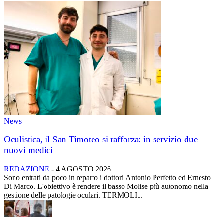
News
Oculistica, il San Timoteo si rafforza: in servizio due
nuovi medici
REDAZIONE
-
4 AGOSTO 2026
Sono entrati da poco in reparto i dottori Antonio Perfetto ed Ernesto
Di Marco. L'obiettivo è rendere il basso Molise più autonomo nella
gestione delle patologie oculari. TERMOLI...