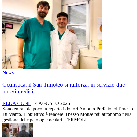
News
Oculistica, il San Timoteo si rafforza: in servizio due
nuovi medici
REDAZIONE
-
4 AGOSTO 2026
Sono entrati da poco in reparto i dottori Antonio Perfetto ed Ernesto
Di Marco. L'obiettivo è rendere il basso Molise più autonomo nella
gestione delle patologie oculari. TERMOLI...