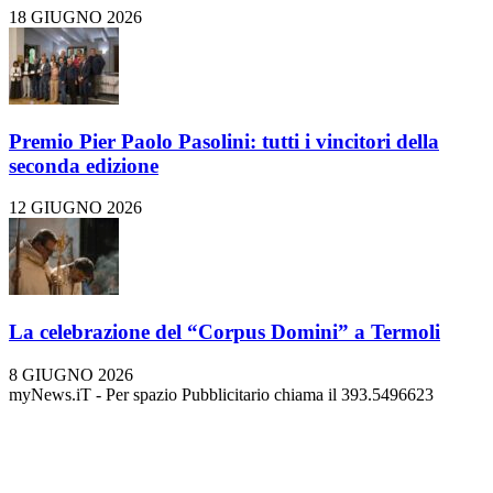
18 GIUGNO 2026
Premio Pier Paolo Pasolini: tutti i vincitori della
seconda edizione
12 GIUGNO 2026
La celebrazione del “Corpus Domini” a Termoli
8 GIUGNO 2026
myNews.iT - Per spazio Pubblicitario chiama il 393.5496623