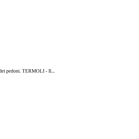
a dei pedoni. TERMOLI - Il...