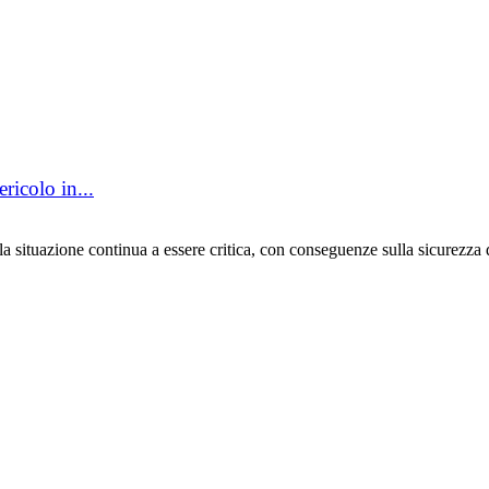
ricolo in...
la situazione continua a essere critica, con conseguenze sulla sicurezz