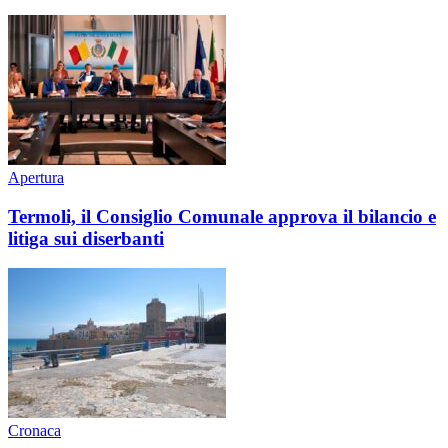
Apertura
Termoli, il Consiglio Comunale approva il bilancio e
litiga sui diserbanti
Cronaca