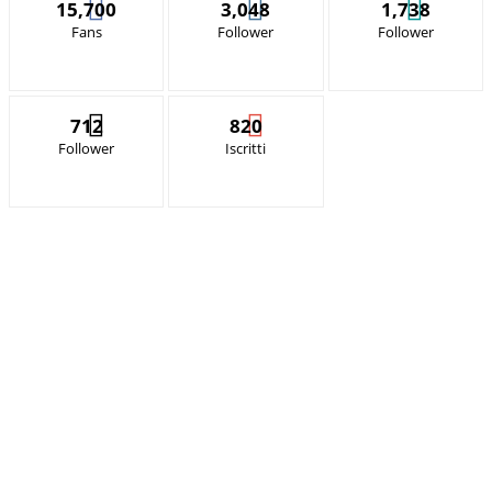
15,700
3,048
1,738
Fans
Follower
Follower
712
820
Follower
Iscritti