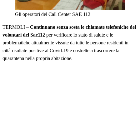
Gli operatori del Call Center SAE 112
TERMOLI –
Continuano senza sosta le chiamate telefoniche dei
volontari del Sae112
per verificare lo stato di salute e le
problematiche attualmente vissute da tutte le persone residenti in
città risultate positive al Covid-19 e costrette a trascorrere la
quarantena nella propria abitazione.