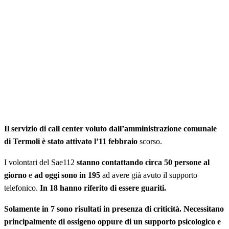
Il servizio di call center voluto dall’amministrazione comunale
di Termoli è stato attivato l’11 febbraio
scorso.
I volontari del Sae112
stanno contattando circa 50 persone al
giorno
e
ad oggi sono in 195
ad avere già avuto il supporto
telefonico.
In 18 hanno riferito di essere guariti.
Solamente in 7 sono risultati in presenza di criticità. Necessitano
principalmente di ossigeno oppure di un supporto psicologico e