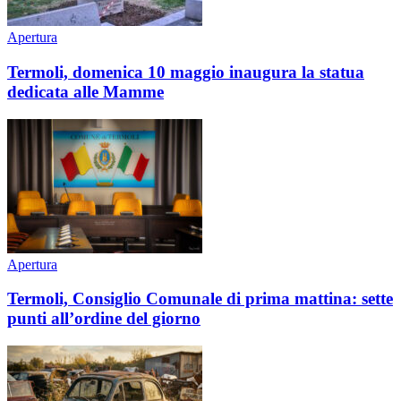
Apertura
Termoli, domenica 10 maggio inaugura la statua
dedicata alle Mamme
Apertura
Termoli, Consiglio Comunale di prima mattina: sette
punti all’ordine del giorno