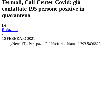
Termoli, Call Center Covid: già
contattate 195 persone positive in
quarantena
Di
Redazione
-
16 FEBBRAIO 2021
myNews.iT - Per spazio Pubblicitario chiama il 393.5496623