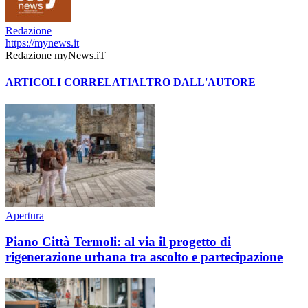
Redazione
https://mynews.it
Redazione myNews.iT
ARTICOLI CORRELATI
ALTRO DALL'AUTORE
Apertura
Piano Città Termoli: al via il progetto di
rigenerazione urbana tra ascolto e partecipazione