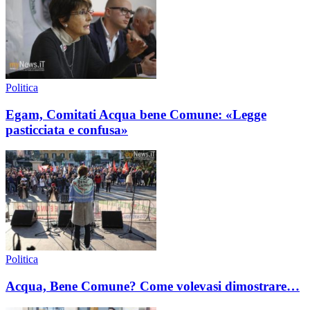
Politica
Egam, Comitati Acqua bene Comune: «Legge
pasticciata e confusa»
Politica
Acqua, Bene Comune? Come volevasi dimostrare…