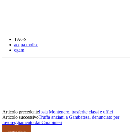
TAGS
acqua molise
egam
Articolo precedente
Ipsia Montenero, trasferite classi e uffici
Articolo successivo
Truffa anziani a Gambatesa, denunciato per
favoreggiamento dai Carabinieri