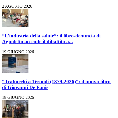
2 AGOSTO 2026
“L’industria della salute”: il libro-denuncia di
Agnoletto accende il dibattito a...
19 GIUGNO 2026
“Trabucchi a Termoli (1879-2026)”: il nuovo libro
di Giovanni De Fanis
18 GIUGNO 2026