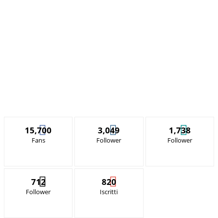
15,700
3,049
1,738
Fans
Follower
Follower
712
820
Follower
Iscritti