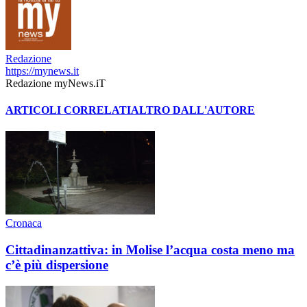
Redazione
https://mynews.it
Redazione myNews.iT
ARTICOLI CORRELATI
ALTRO DALL'AUTORE
Cronaca
Cittadinanzattiva: in Molise l’acqua costa meno ma
c’è più dispersione