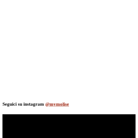
Seguici su instagram
@mymolise