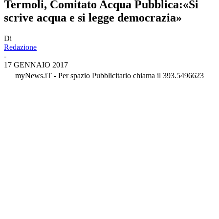
Termoli, Comitato Acqua Pubblica:«Si
scrive acqua e si legge democrazia»
Di
Redazione
-
17 GENNAIO 2017
myNews.iT - Per spazio Pubblicitario chiama il 393.5496623