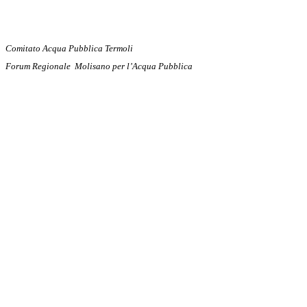
Comitato Acqua Pubblica Termoli
Forum Regionale Molisano per l’Acqua Pubblica