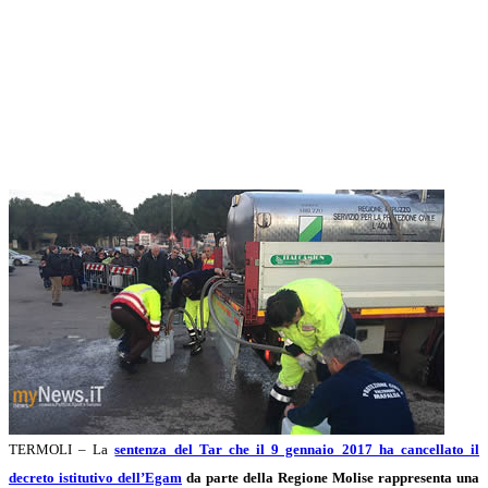
TERMOLI – La
sentenza del Tar che il 9 gennaio 2017 ha cancellato il
decreto istitutivo dell’Egam
da parte della Regione Molise rappresenta una