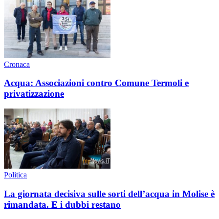
Cronaca
Acqua: Associazioni contro Comune Termoli e
privatizzazione
Politica
La giornata decisiva sulle sorti dell’acqua in Molise è
rimandata. E i dubbi restano