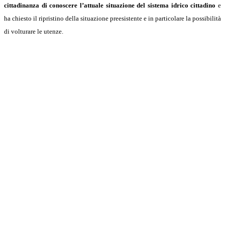
cittadinanza di conoscere l’attuale situazione del sistema idrico cittadino
e
ha chiesto il ripristino della situazione preesistente e in particolare la possibilità
di volturare le utenze.