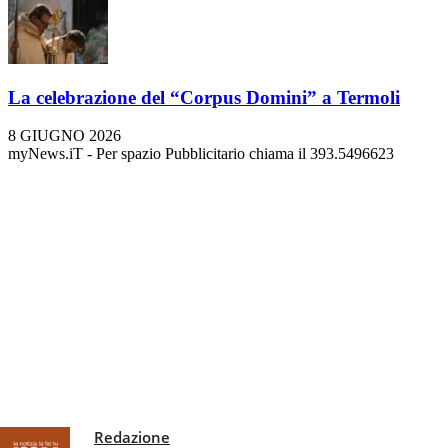
La celebrazione del “Corpus Domini” a Termoli
8 GIUGNO 2026
myNews.iT - Per spazio Pubblicitario chiama il 393.5496623
Redazione