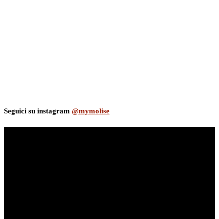
Seguici su instagram
@mymolise