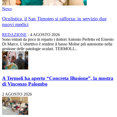
News
Oculistica, il San Timoteo si rafforza: in servizio due
nuovi medici
REDAZIONE
-
4 AGOSTO 2026
Sono entrati da poco in reparto i dottori Antonio Perfetto ed Ernesto
Di Marco. L'obiettivo è rendere il basso Molise più autonomo nella
gestione delle patologie oculari. TERMOLI...
A Termoli ha aperto “Concreta Illusione”, la mostra
di Vincenzo Palombo
2 AGOSTO 2026