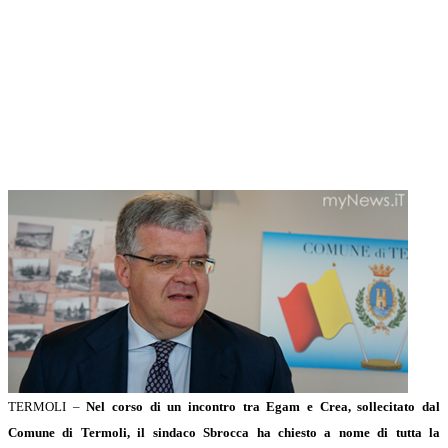
TERMOLI –
Nel corso di un incontro tra Egam e Crea, sollecitato dal
Comune di Termoli, il sindaco Sbrocca ha chiesto a nome di tutta la