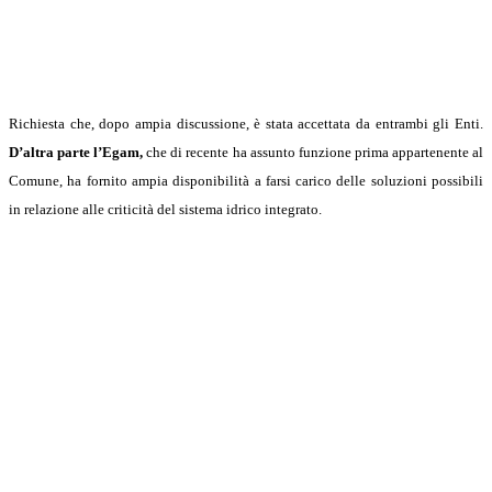
Richiesta che, dopo ampia discussione, è stata accettata da entrambi gli Enti.
D’altra parte l’Egam,
che di recente ha assunto funzione prima appartenente al
Comune, ha fornito ampia disponibilità a farsi carico delle soluzioni possibili
in relazione alle criticità del sistema idrico integrato.