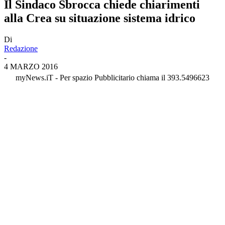
Il Sindaco Sbrocca chiede chiarimenti
alla Crea su situazione sistema idrico
Di
Redazione
-
4 MARZO 2016
myNews.iT - Per spazio Pubblicitario chiama il 393.5496623