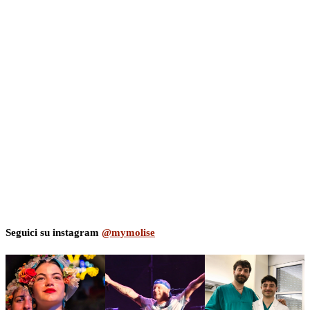
Seguici su instagram
@mymolise