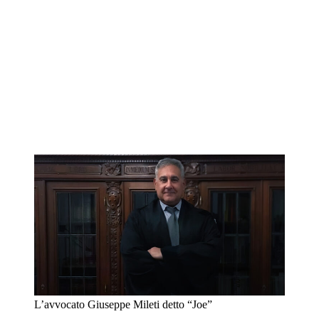
L’avvocato Giuseppe Mileti detto “Joe”