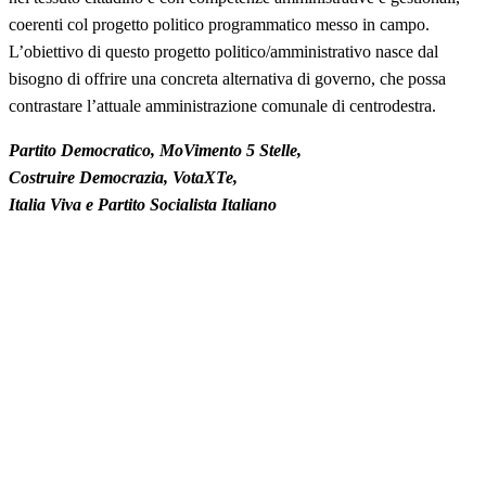
coerenti col progetto politico programmatico messo in campo.
L’obiettivo di questo progetto politico/amministrativo nasce dal
bisogno di offrire una concreta alternativa di governo, che possa
contrastare l’attuale amministrazione comunale di centrodestra.
Partito Democratico, MoVimento 5 Stelle,
Costruire Democrazia, VotaXTe,
Italia Viva e Partito Socialista Italiano