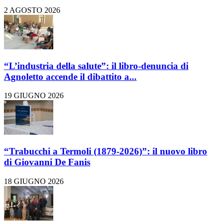
2 AGOSTO 2026
“L’industria della salute”: il libro-denuncia di
Agnoletto accende il dibattito a...
19 GIUGNO 2026
“Trabucchi a Termoli (1879-2026)”: il nuovo libro
di Giovanni De Fanis
18 GIUGNO 2026