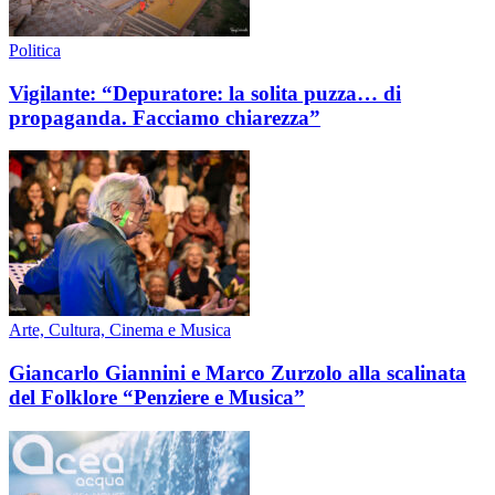
Politica
Vigilante: “Depuratore: la solita puzza… di
propaganda. Facciamo chiarezza”
Arte, Cultura, Cinema e Musica
Giancarlo Giannini e Marco Zurzolo alla scalinata
del Folklore “Penziere e Musica”