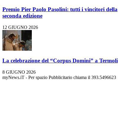
Premio Pier Paolo Pasolini: tutti i vincitori della
seconda edizione
12 GIUGNO 2026
La celebrazione del “Corpus Domini” a Termoli
8 GIUGNO 2026
myNews.iT - Per spazio Pubblicitario chiama il 393.5496623