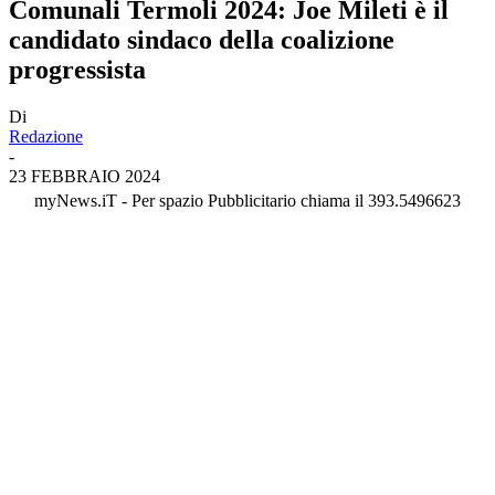
Comunali Termoli 2024: Joe Mileti è il
candidato sindaco della coalizione
progressista
Di
Redazione
-
23 FEBBRAIO 2024
myNews.iT - Per spazio Pubblicitario chiama il 393.5496623