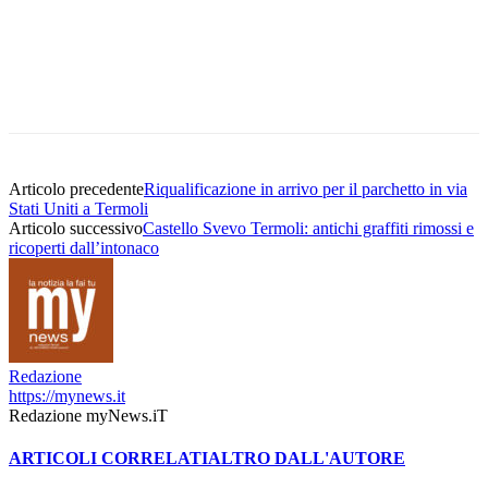
Articolo precedente
Riqualificazione in arrivo per il parchetto in via
Stati Uniti a Termoli
Articolo successivo
Castello Svevo Termoli: antichi graffiti rimossi e
ricoperti dall’intonaco
Redazione
https://mynews.it
Redazione myNews.iT
ARTICOLI CORRELATI
ALTRO DALL'AUTORE