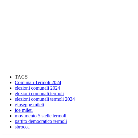
TAGS
Comunali Termoli 2024
elezioni comunali 2024
elezioni comunali termoli
elezioni comunali termoli 2024
giuseppe mileti
joe mileti
movimento 5 stelle termoli
partito democratico termoli
sbrocca