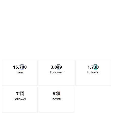
15,700
3,049
1,738
Fans
Follower
Follower
712
820
Follower
Iscritti