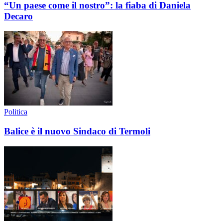
“Un paese come il nostro”: la fiaba di Daniela
Decaro
Politica
Balice è il nuovo Sindaco di Termoli