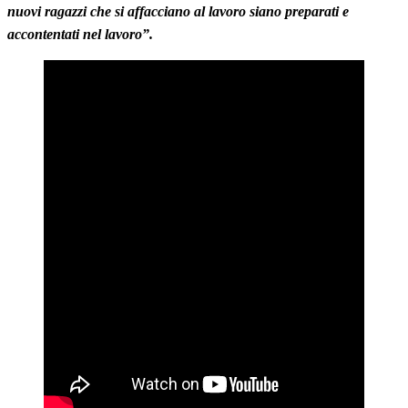
nuovi ragazzi che si affacciano al lavoro siano preparati e
accontentati nel lavoro”.