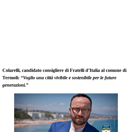
Colarelli, candidato consigliere di Fratelli d’Italia al comune di
Termoli:
“Voglio una città vivibile e sostenibile per le future
generazioni.”