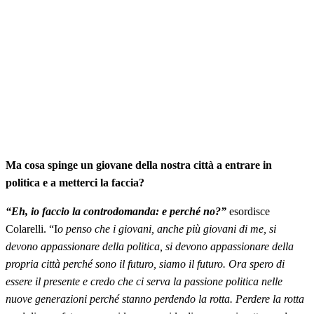
Ma cosa spinge un giovane della nostra città a entrare in
politica e a metterci la faccia?
“Eh, io faccio la controdomanda: e perché no?”
esordisce
Colarelli. “I
o penso che i giovani, anche più giovani di me, si
devono appassionare della politica, si devono appassionare della
propria città perché sono il futuro, siamo il futuro. Ora spero di
essere il presente e credo che ci serva la passione politica nelle
nuove generazioni perché stanno perdendo la rotta. Perdere la rotta