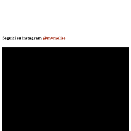
Seguici su instagram
@mymolise