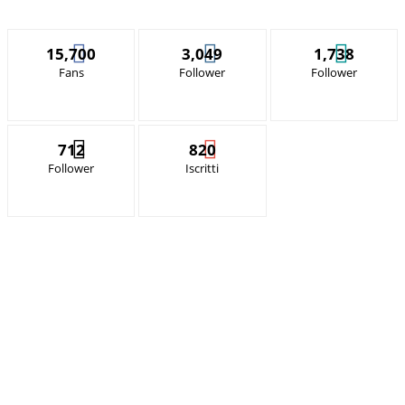
15,700
3,049
1,738
Fans
Follower
Follower
712
820
Follower
Iscritti