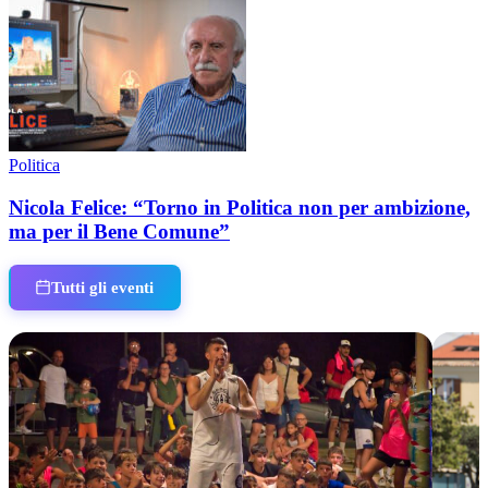
Politica
Nicola Felice: “Torno in Politica non per ambizione,
ma per il Bene Comune”
Tutti gli eventi