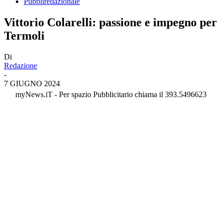
Pubbliredazionale
Vittorio Colarelli: passione e impegno per
Termoli
Di
Redazione
-
7 GIUGNO 2024
myNews.iT - Per spazio Pubblicitario chiama il 393.5496623