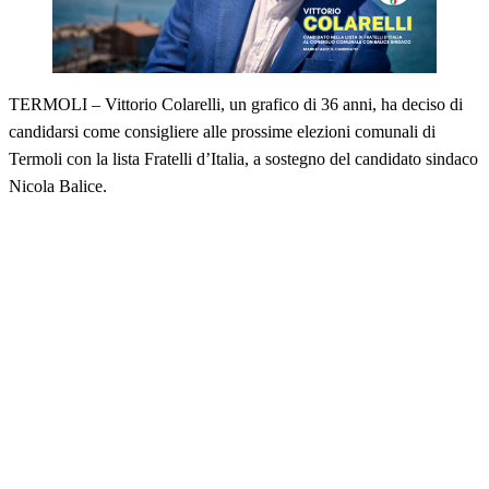
TERMOLI – Vittorio Colarelli, un grafico di 36 anni, ha deciso di
candidarsi come consigliere alle prossime elezioni comunali di
Termoli con la lista Fratelli d’Italia, a sostegno del candidato sindaco
Nicola Balice.