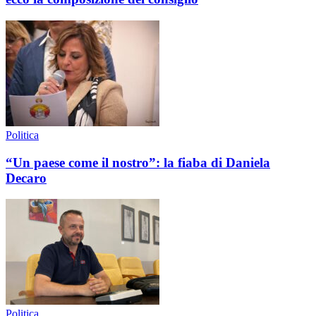
Politica
“Un paese come il nostro”: la fiaba di Daniela
Decaro
Politica