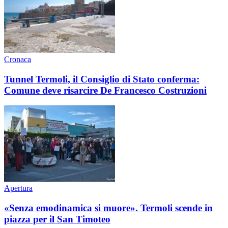
Cronaca
Tunnel Termoli, il Consiglio di Stato conferma:
Comune deve risarcire De Francesco Costruzioni
Apertura
«Senza emodinamica si muore». Termoli scende in
piazza per il San Timoteo