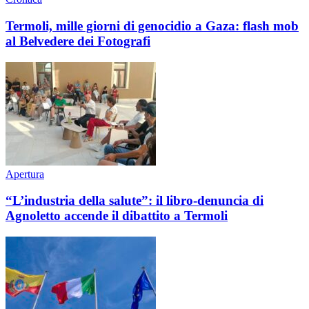
Termoli, mille giorni di genocidio a Gaza: flash mob
al Belvedere dei Fotografi
Apertura
“L’industria della salute”: il libro-denuncia di
Agnoletto accende il dibattito a Termoli