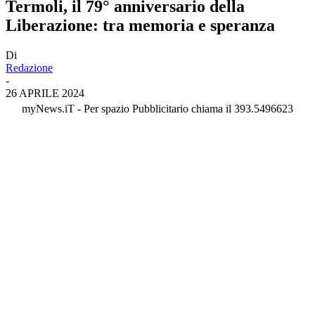
Termoli, il 79° anniversario della
Liberazione: tra memoria e speranza
Di
Redazione
-
26 APRILE 2024
myNews.iT - Per spazio Pubblicitario chiama il 393.5496623