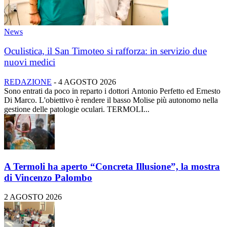
News
Oculistica, il San Timoteo si rafforza: in servizio due
nuovi medici
REDAZIONE
-
4 AGOSTO 2026
Sono entrati da poco in reparto i dottori Antonio Perfetto ed Ernesto
Di Marco. L'obiettivo è rendere il basso Molise più autonomo nella
gestione delle patologie oculari. TERMOLI...
A Termoli ha aperto “Concreta Illusione”, la mostra
di Vincenzo Palombo
2 AGOSTO 2026