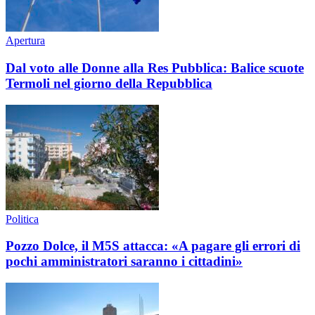
Apertura
Dal voto alle Donne alla Res Pubblica: Balice scuote
Termoli nel giorno della Repubblica
Politica
Pozzo Dolce, il M5S attacca: «A pagare gli errori di
pochi amministratori saranno i cittadini»