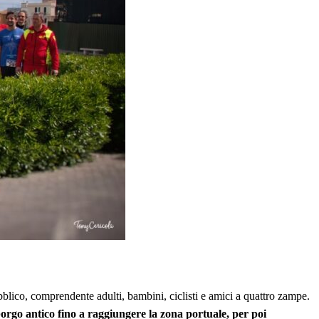
bblico, comprendente adulti, bambini, ciclisti e amici a quattro zampe.
orgo antico fino a raggiungere la zona portuale, per poi