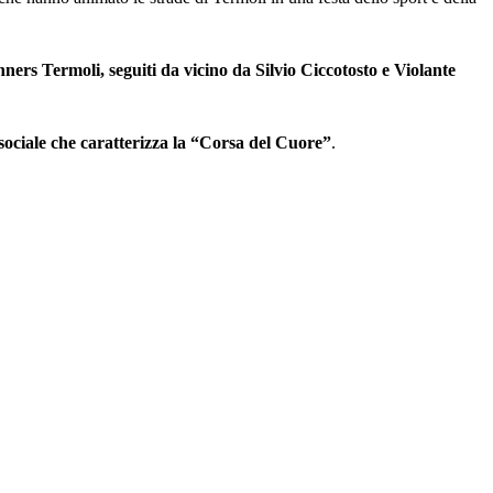
ners Termoli, seguiti da vicino da Silvio Ciccotosto e Violante
 sociale che caratterizza la “Corsa del Cuore”
.