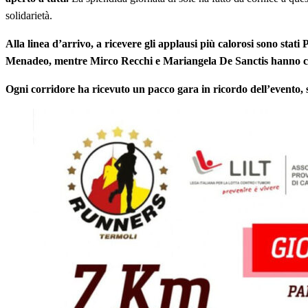
solidarietà.
Alla linea d’arrivo, a ricevere gli applausi più calorosi sono sta
Menadeo, mentre Mirco Recchi e Mariangela De Sanctis hanno com
Ogni corridore ha ricevuto un pacco gara in ricordo dell’evento, 