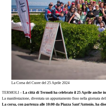
La Corsa del Cuore del 25 Aprile 2024
TERMOLI –
La città di Termoli ha celebrato il 25 Aprile anche 
La manifestazione, diventata un appuntamento fisso nella giornata dell
La corsa, con partenza alle 10:00 da Piazza Sant’Antonio, ha dise