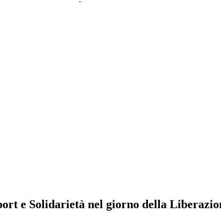
ort e Solidarietà nel giorno della Liberazio