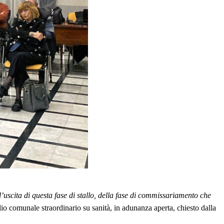
uscita di questa fase di stallo, della fase di commissariamento che
glio comunale straordinario su sanità, in adunanza aperta, chiesto dalla