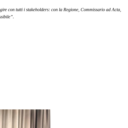
agire con tutti i stakeholders: con la Regione, Commissario ad Acta,
ssibile”.