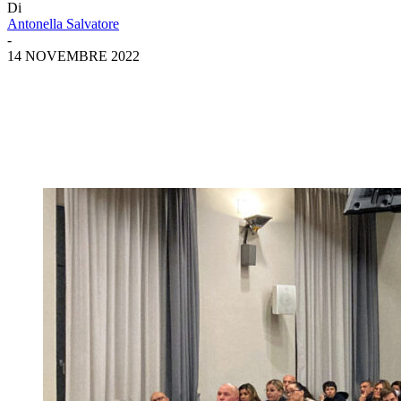
Di
Antonella Salvatore
-
14 NOVEMBRE 2022