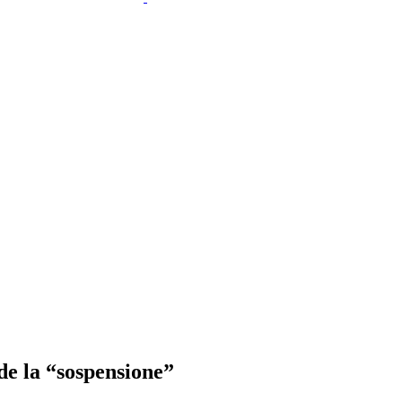
de la “sospensione”