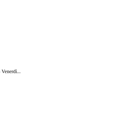
 Venerdì...