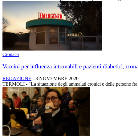
Cronaca
Vaccini per influenza introvabili e pazienti diabetici, crona
REDAZIONE
-
3 NOVEMBRE 2020
TERMOLI - "La situazione degli ammalati cronici e delle persone fragil