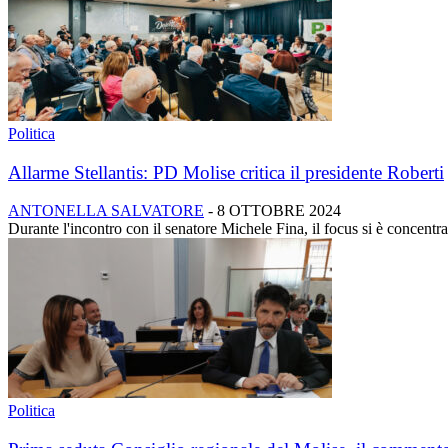
Politica
Allarme Stellantis: PD Molise critica il presidente Roberti
ANTONELLA SALVATORE
-
8 OTTOBRE 2024
Durante l'incontro con il senatore Michele Fina, il focus si è concentr
Politica