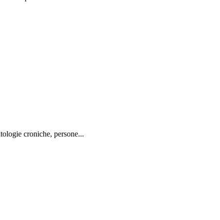
tologie croniche, persone...