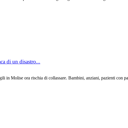
ca di un disastro...
i in Molise ora rischia di collassare. Bambini, anziani, pazienti con pa