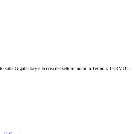
ato sulla Gigafactory e la crisi del settore motori a Termoli. TERMOLI –