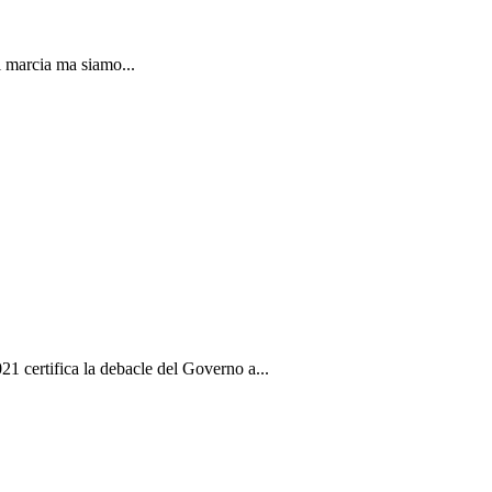
 marcia ma siamo...
 certifica la debacle del Governo a...