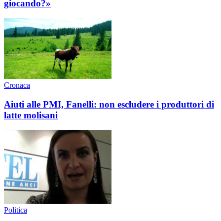
giocando?»
Cronaca
Aiuti alle PMI, Fanelli: non escludere i produttori di
latte molisani
Politica