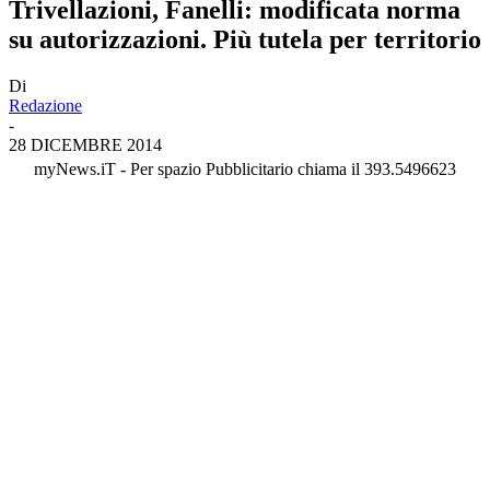
Trivellazioni, Fanelli: modificata norma
su autorizzazioni. Più tutela per territorio
Di
Redazione
-
28 DICEMBRE 2014
myNews.iT - Per spazio Pubblicitario chiama il 393.5496623