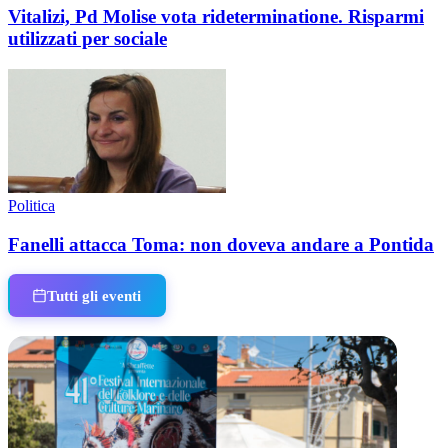
Vitalizi, Pd Molise vota rideterminatione. Risparmi
utilizzati per sociale
Politica
Fanelli attacca Toma: non doveva andare a Pontida
Tutti gli eventi