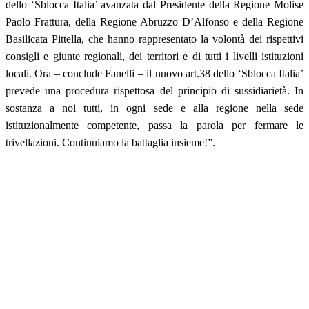
dello ‘Sblocca Italia’ avanzata dal Presidente della Regione Molise
Paolo Frattura, della Regione Abruzzo D’Alfonso e della Regione
Basilicata Pittella, che hanno rappresentato la volontà dei rispettivi
consigli e giunte regionali, dei territori e di tutti i livelli istituzioni
locali. Ora – conclude Fanelli – il nuovo art.38 dello ‘Sblocca Italia’
prevede una procedura rispettosa del principio di sussidiarietà. In
sostanza a noi tutti, in ogni sede e alla regione nella sede
istituzionalmente competente, passa la parola per fermare le
trivellazioni. Continuiamo la battaglia insieme!”.