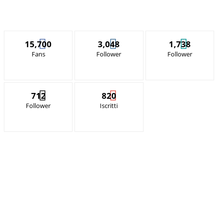
15,700
3,048
1,738
Fans
Follower
Follower
712
820
Follower
Iscritti