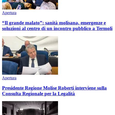
Apertura
“Il grande malato”: sanità molisana, emergenze e
soluzioni al centro di un incontro pubblico a Termoli
Apertura
Presidente Regione Molise Roberti interviene sulla
Consulta Regionale per la Legalità