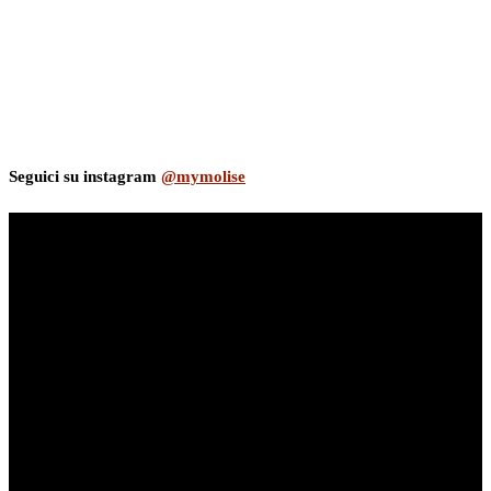
Seguici su instagram
@mymolise