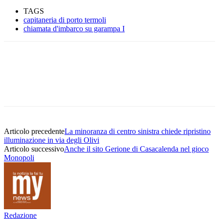
TAGS
capitaneria di porto termoli
chiamata d'imbarco su garampa I
Articolo precedente
La minoranza di centro sinistra chiede ripristino
illuminazione in via degli Olivi
Articolo successivo
Anche il sito Gerione di Casacalenda nel gioco
Monopoli
Redazione