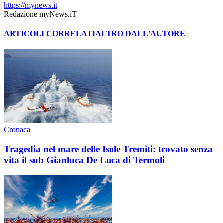
https://mynews.it
Redazione myNews.iT
ARTICOLI CORRELATI
ALTRO DALL'AUTORE
Cronaca
Tragedia nel mare delle Isole Tremiti: trovato senza
vita il sub Gianluca De Luca di Termoli