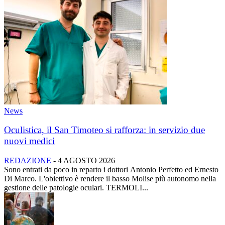
News
Oculistica, il San Timoteo si rafforza: in servizio due
nuovi medici
REDAZIONE
-
4 AGOSTO 2026
Sono entrati da poco in reparto i dottori Antonio Perfetto ed Ernesto
Di Marco. L'obiettivo è rendere il basso Molise più autonomo nella
gestione delle patologie oculari. TERMOLI...