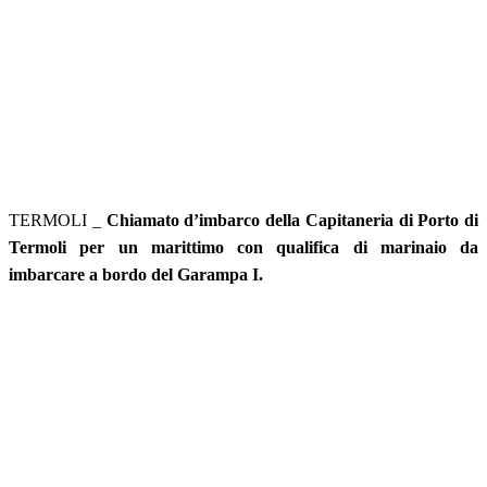
TERMOLI _
Chiamato d’imbarco della Capitaneria di Porto di
Termoli per un marittimo con qualifica di marinaio da
imbarcare a bordo del Garampa I.