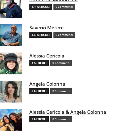
174 ARTICOLI
0 Commenti
Saverio Metere
130 ARTICOLI
0 Commenti
Alessia Cericola
4 ARTICOLI
0 Commenti
Angela Colonna
3 ARTICOLI
0 Commenti
Alessia Cericola & Angela Colonna
3 ARTICOLI
0 Commenti