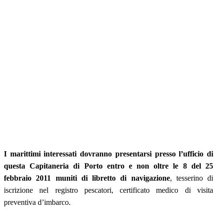
I marittimi interessati dovranno presentarsi presso l’ufficio di
questa Capitaneria di Porto entro e non oltre le 8 del 25
febbraio 2011 muniti di libretto di navigazione
, tesserino di
iscrizione nel registro pescatori, certificato medico di visita
preventiva d’imbarco.