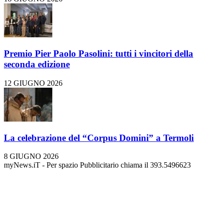
Premio Pier Paolo Pasolini: tutti i vincitori della
seconda edizione
12 GIUGNO 2026
La celebrazione del “Corpus Domini” a Termoli
8 GIUGNO 2026
myNews.iT - Per spazio Pubblicitario chiama il 393.5496623