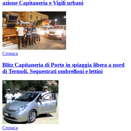
azione Capitaneria e Vigili urbani
Cronaca
Blitz Capitaneria di Porto in spiaggia libera a nord
di Termoli. Sequestrati ombrelloni e lettini
Cronaca