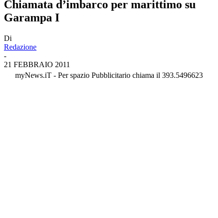
Chiamata d’imbarco per marittimo su
Garampa I
Di
Redazione
-
21 FEBBRAIO 2011
myNews.iT - Per spazio Pubblicitario chiama il 393.5496623