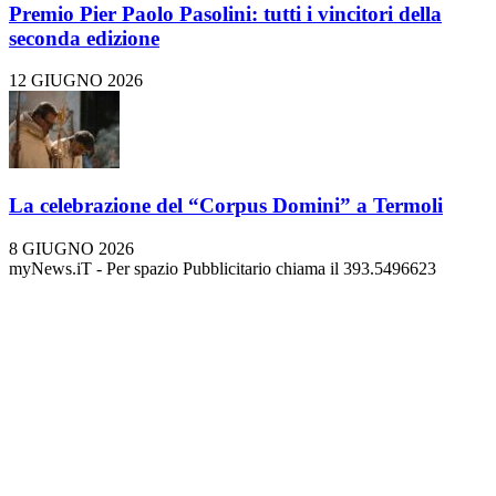
Premio Pier Paolo Pasolini: tutti i vincitori della
seconda edizione
12 GIUGNO 2026
La celebrazione del “Corpus Domini” a Termoli
8 GIUGNO 2026
myNews.iT - Per spazio Pubblicitario chiama il 393.5496623