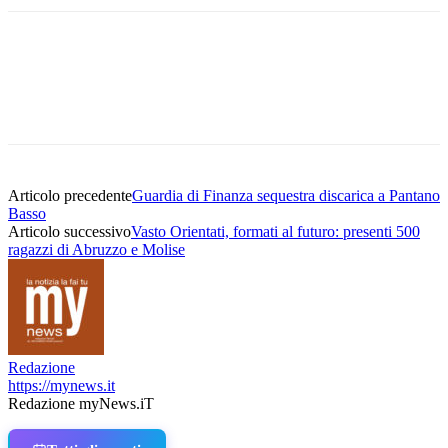
Articolo precedente
Guardia di Finanza sequestra discarica a Pantano
Basso
Articolo successivo
Vasto Orientati, formati al futuro: presenti 500
ragazzi di Abruzzo e Molise
Redazione
https://mynews.it
Redazione myNews.iT