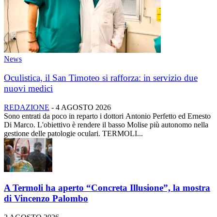
News
Oculistica, il San Timoteo si rafforza: in servizio due
nuovi medici
REDAZIONE
-
4 AGOSTO 2026
Sono entrati da poco in reparto i dottori Antonio Perfetto ed Ernesto
Di Marco. L'obiettivo è rendere il basso Molise più autonomo nella
gestione delle patologie oculari. TERMOLI...
A Termoli ha aperto “Concreta Illusione”, la mostra
di Vincenzo Palombo