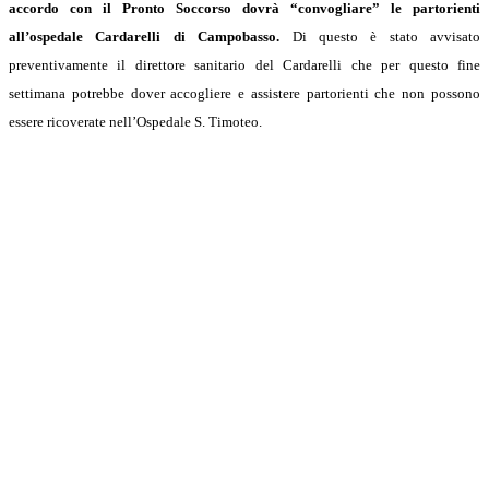
accordo con il Pronto Soccorso dovrà “convogliare” le partorienti
all’ospedale Cardarelli di Campobasso.
Di questo è stato avvisato
preventivamente il direttore sanitario del Cardarelli che per questo fine
settimana potrebbe dover accogliere e assistere partorienti che non possono
essere ricoverate nell’Ospedale S. Timoteo.