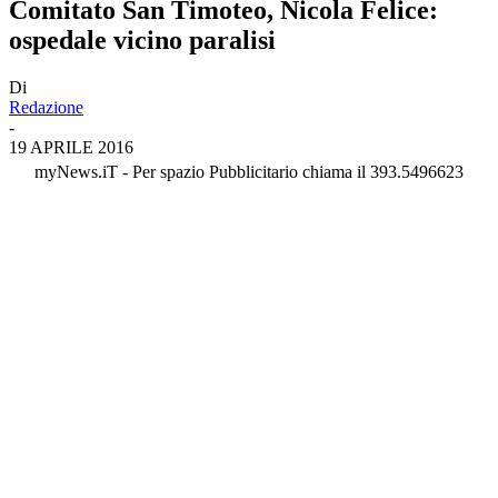
Comitato San Timoteo, Nicola Felice:
ospedale vicino paralisi
Di
Redazione
-
19 APRILE 2016
myNews.iT - Per spazio Pubblicitario chiama il 393.5496623