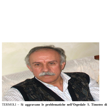
TERMOLI –
Si aggravano le problematiche nell’Ospedale S. Timoteo di