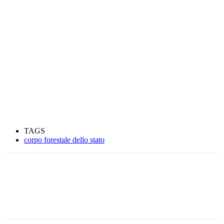
TAGS
corpo forestale dello stato