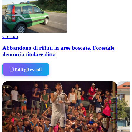
Cronaca
Abbandono di rifiuti in aree boscate, Forestale
denuncia titolare ditta
Tutti gli eventi