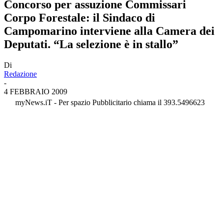
Concorso per assuzione Commissari
Corpo Forestale: il Sindaco di
Campomarino interviene alla Camera dei
Deputati. “La selezione è in stallo”
Di
Redazione
-
4 FEBBRAIO 2009
myNews.iT - Per spazio Pubblicitario chiama il 393.5496623