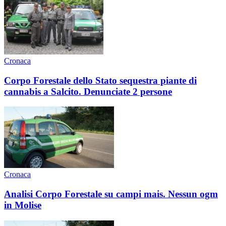
Cronaca
Corpo Forestale dello Stato sequestra piante di
cannabis a Salcito. Denunciate 2 persone
Cronaca
Analisi Corpo Forestale su campi mais. Nessun ogm
in Molise