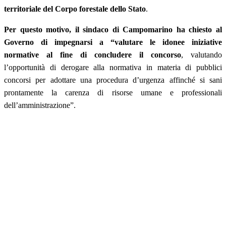
territoriale del Corpo forestale dello Stato
.
Per questo motivo, il sindaco di Campomarino ha chiesto al
Governo di impegnarsi a “valutare le idonee iniziative
normative al fine di concludere il concorso
, valutando
l’opportunità di derogare alla normativa in materia di pubblici
concorsi per adottare una procedura d’urgenza affinché si sani
prontamente la carenza di risorse umane e professionali
dell’amministrazione”.