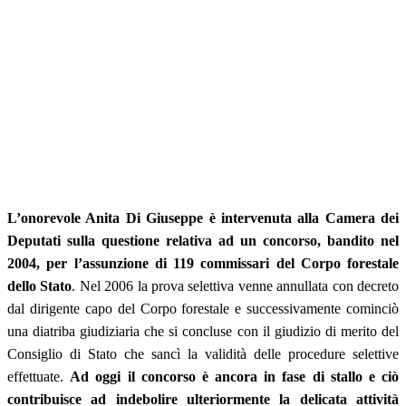
L’onorevole Anita Di Giuseppe è intervenuta alla Camera dei
Deputati sulla questione relativa ad un concorso, bandito nel
2004, per l’assunzione di 119 commissari del Corpo forestale
dello Stato
. Nel 2006 la prova selettiva venne annullata con decreto
dal dirigente capo del Corpo forestale e successivamente cominciò
una diatriba giudiziaria che si concluse con il giudizio di merito del
Consiglio di Stato che sancì la validità delle procedure selettive
effettuate.
Ad oggi il concorso è ancora in fase di stallo e ciò
contribuisce ad indebolire ulteriormente la delicata attività