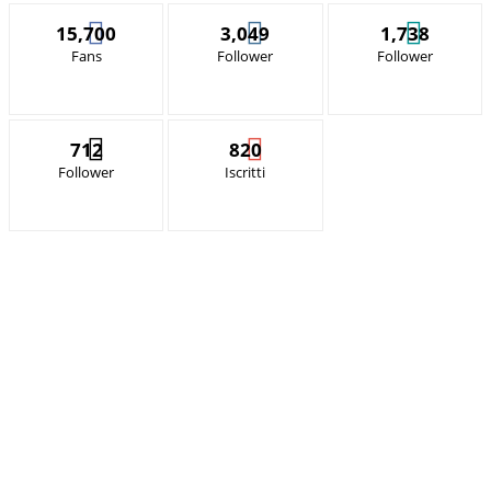
15,700
3,049
1,738
Fans
Follower
Follower
712
820
Follower
Iscritti