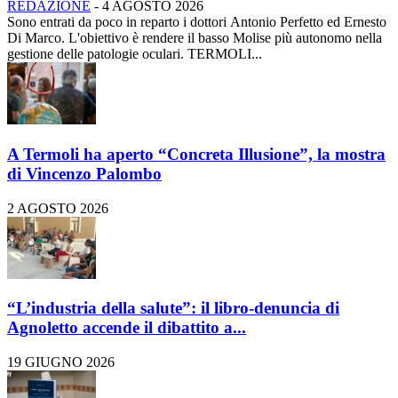
REDAZIONE
-
4 AGOSTO 2026
Sono entrati da poco in reparto i dottori Antonio Perfetto ed Ernesto
Di Marco. L'obiettivo è rendere il basso Molise più autonomo nella
gestione delle patologie oculari. TERMOLI...
A Termoli ha aperto “Concreta Illusione”, la mostra
di Vincenzo Palombo
2 AGOSTO 2026
“L’industria della salute”: il libro-denuncia di
Agnoletto accende il dibattito a...
19 GIUGNO 2026