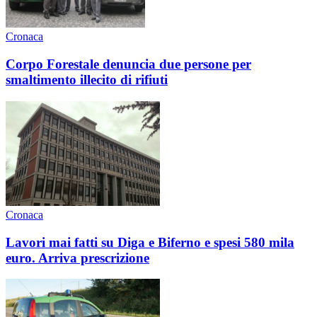
Cronaca
Corpo Forestale denuncia due persone per
smaltimento illecito di rifiuti
Cronaca
Lavori mai fatti su Diga e Biferno e spesi 580 mila
euro. Arriva prescrizione