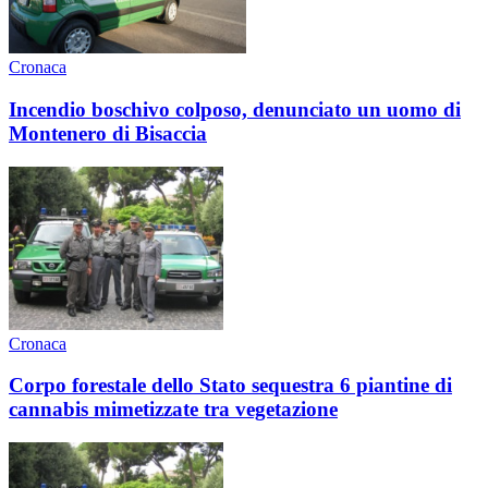
Cronaca
Incendio boschivo colposo, denunciato un uomo di
Montenero di Bisaccia
Cronaca
Corpo forestale dello Stato sequestra 6 piantine di
cannabis mimetizzate tra vegetazione