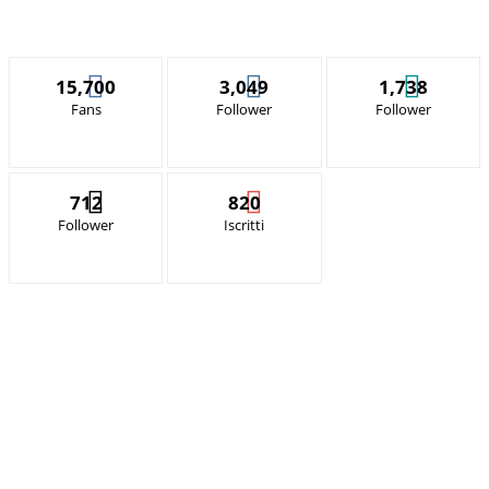
15,700
3,049
1,738
Fans
Follower
Follower
712
820
Follower
Iscritti