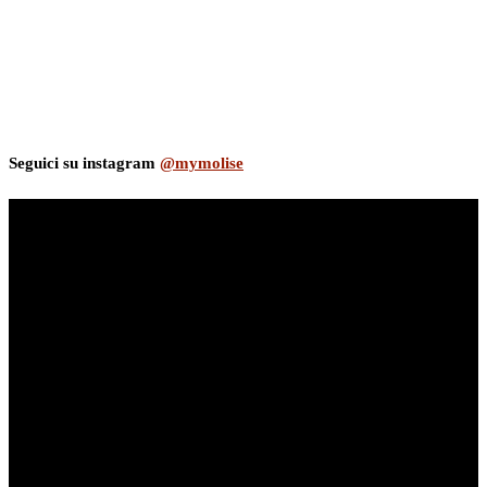
Seguici su instagram
@mymolise