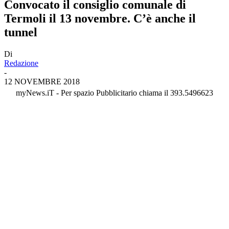
Convocato il consiglio comunale di
Termoli il 13 novembre. C’è anche il
tunnel
Di
Redazione
-
12 NOVEMBRE 2018
myNews.iT - Per spazio Pubblicitario chiama il 393.5496623