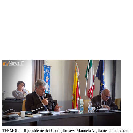
TERMOLI – Il presidente del Consiglio, avv. Manuela Vigilante, ha convocato