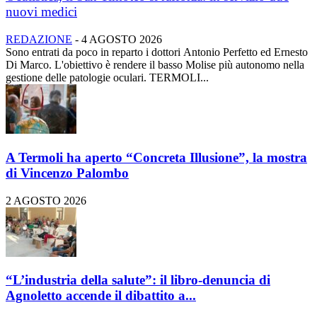
nuovi medici
REDAZIONE
-
4 AGOSTO 2026
Sono entrati da poco in reparto i dottori Antonio Perfetto ed Ernesto
Di Marco. L'obiettivo è rendere il basso Molise più autonomo nella
gestione delle patologie oculari. TERMOLI...
A Termoli ha aperto “Concreta Illusione”, la mostra
di Vincenzo Palombo
2 AGOSTO 2026
“L’industria della salute”: il libro-denuncia di
Agnoletto accende il dibattito a...