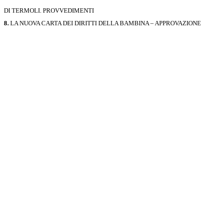
DI TERMOLI. PROVVEDIMENTI
8.
LA NUOVA CARTA DEI DIRITTI DELLA BAMBINA – APPROVAZIONE