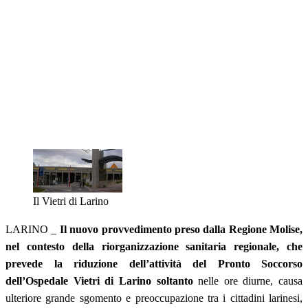
Il Vietri di Larino
LARINO _
Il nuovo provvedimento preso dalla Regione Molise,
nel contesto della riorganizzazione sanitaria regionale, che
prevede la riduzione dell’attività del Pronto Soccorso
dell’Ospedale Vietri di Larino soltanto
nelle ore diurne, causa
ulteriore grande sgomento e preoccupazione tra i cittadini larinesi,