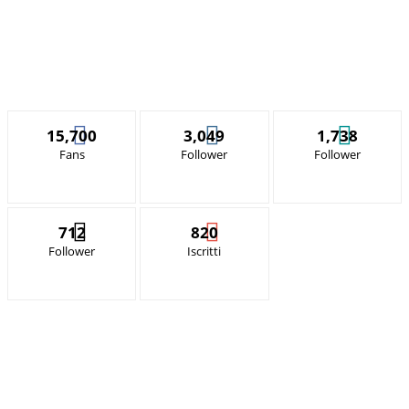
15,700
3,049
1,738
Fans
Follower
Follower
712
820
Follower
Iscritti