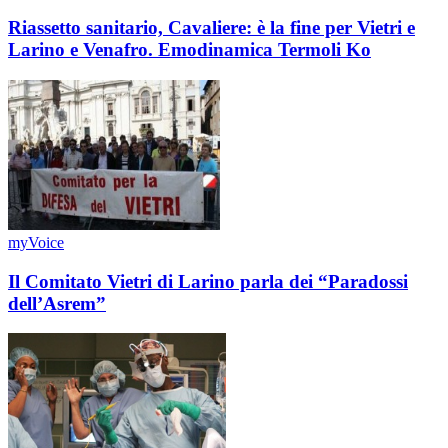
Riassetto sanitario, Cavaliere: è la fine per Vietri e
Larino e Venafro. Emodinamica Termoli Ko
myVoice
Il Comitato Vietri di Larino parla dei “Paradossi
dell’Asrem”