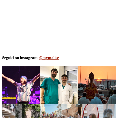
Seguici su instagram
@mymolise