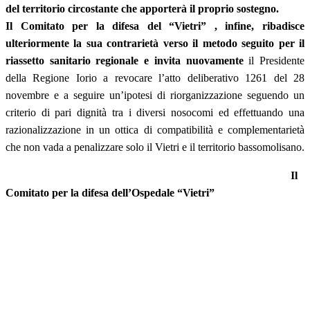
del territorio circostante che apporterà il proprio sostegno.
Il Comitato per la difesa del “Vietri” , infine, ribadisce
ulteriormente la sua contrarietà verso il metodo seguito per il
riassetto sanitario regionale e invita nuovamente
il Presidente
della Regione Iorio a revocare l’atto deliberativo 1261 del 28
novembre e a seguire un’ipotesi di riorganizzazione seguendo un
criterio di pari dignità tra i diversi nosocomi ed effettuando una
razionalizzazione in un ottica di compatibilità e complementarietà
che non vada a penalizzare solo il Vietri e il territorio bassomolisano.
Il
Comitato per la difesa dell’Ospedale “Vietri”