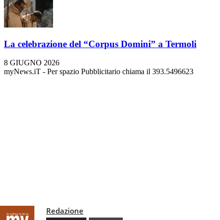
La celebrazione del “Corpus Domini” a Termoli
8 GIUGNO 2026
myNews.iT - Per spazio Pubblicitario chiama il 393.5496623
Redazione