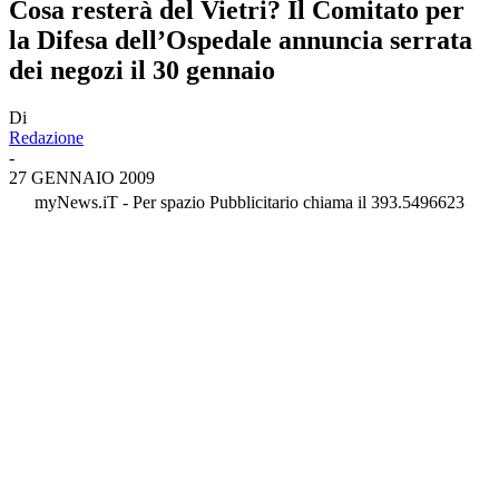
Cosa resterà del Vietri? Il Comitato per
la Difesa dell’Ospedale annuncia serrata
dei negozi il 30 gennaio
Di
Redazione
-
27 GENNAIO 2009
myNews.iT - Per spazio Pubblicitario chiama il 393.5496623