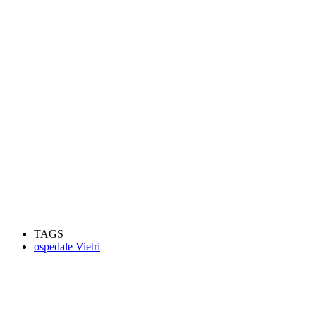
TAGS
ospedale Vietri