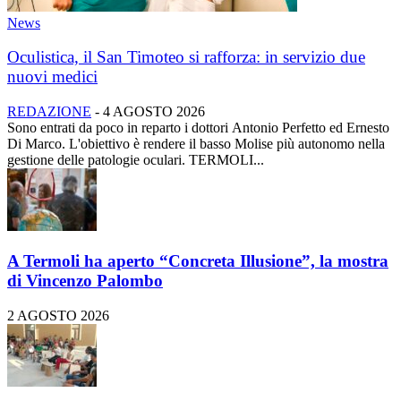
News
Oculistica, il San Timoteo si rafforza: in servizio due
nuovi medici
REDAZIONE
-
4 AGOSTO 2026
Sono entrati da poco in reparto i dottori Antonio Perfetto ed Ernesto
Di Marco. L'obiettivo è rendere il basso Molise più autonomo nella
gestione delle patologie oculari. TERMOLI...
A Termoli ha aperto “Concreta Illusione”, la mostra
di Vincenzo Palombo
2 AGOSTO 2026