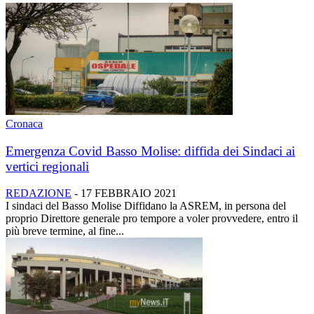
Cronaca
Emergenza Covid Basso Molise: diffida dei Sindaci ai
vertici regionali
REDAZIONE
-
17 FEBBRAIO 2021
I sindaci del Basso Molise Diffidano la ASREM, in persona del
proprio Direttore generale pro tempore a voler provvedere, entro il
più breve termine, al fine...