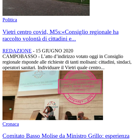
Politica
Vietri centro covid, M5s:«Consiglio regionale ha
raccolto volontà di cittadini e...
REDAZIONE
-
15 GIUGNO 2020
CAMPOBASSO - L’atto d’indirizzo votato oggi in Consiglio
regionale risponde alle richieste di tanti molisani: cittadini, sindaci,
operatori sanitari. Individuare il Vietri quale centro...
Cronaca
Comitato Basso Molise da Ministro Grillo: esperienza