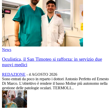
News
Oculistica, il San Timoteo si rafforza: in servizio due
nuovi medici
REDAZIONE
-
4 AGOSTO 2026
Sono entrati da poco in reparto i dottori Antonio Perfetto ed Ernesto
Di Marco. L'obiettivo è rendere il basso Molise più autonomo nella
gestione delle patologie oculari. TERMOLI...