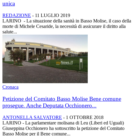
unica
REDAZIONE
-
11 LUGLIO 2019
LARINO - La situazione della sanità in Basso Molise, il caso della
morte di Michele Cesaride, la necessità di assicurare il diritto alla
salute...
Cronaca
Petizione del Comitato Basso Molise Bene comune
prosegue. Anche Deputata Occhionero...
ANTONELLA SALVATORE
-
1 OTTOBRE 2018
LARINO - La parlamentare molisana di Leu (Liberi ed Uguali)
Giuseppina Occhionero ha sottoscritto la petizione del Comitato
Basso Molise per il Bene comune...