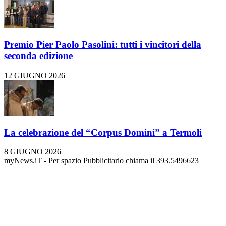
Premio Pier Paolo Pasolini: tutti i vincitori della
seconda edizione
12 GIUGNO 2026
La celebrazione del “Corpus Domini” a Termoli
8 GIUGNO 2026
myNews.iT - Per spazio Pubblicitario chiama il 393.5496623