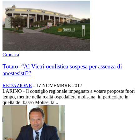
Cronaca
Totaro: “Al Vietri oculistica sospesa per assenza di
anestesisti?”
REDAZIONE
-
17 NOVEMBRE 2017
LARINO - Il consiglio regionale impegnato a votare proposte fuori
tempo, mentre nella realtà ospedaliera molisana, in particolare in
quella del basso Molise, la...