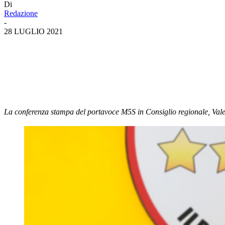
Di
Redazione
-
28 LUGLIO 2021
La conferenza stampa del portavoce M5S in Consiglio regionale, Valeri