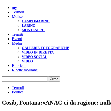
my
Termoli
Molise
CAMPOMARINO
LARINO
MONTENERO
Tremiti
Eventi
Media
GALLERIE FOTOGRAFICHE
VIDEO IN DIRETTA
VIDEO SOCIAL
VIDEO
Rubriche
Ricette molisane
Termoli
Politica
Cosib, Fontana:«ANAC ci da ragione: null