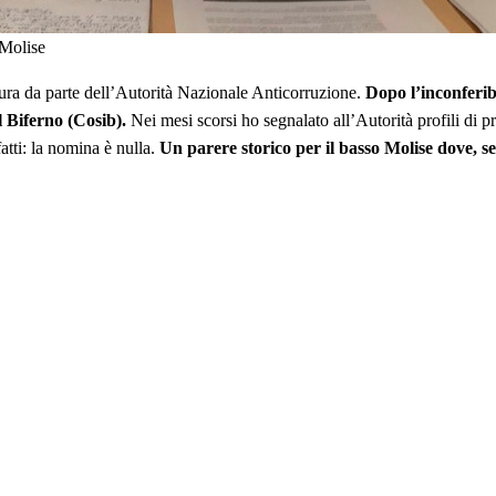
 Molise
ra da parte dell’Autorità Nazionale Anticorruzione.
Dopo l’inconferib
l Biferno (Cosib).
Nei mesi scorsi ho segnalato all’Autorità profili di pr
atti: la nomina è nulla.
Un parere storico per il basso Molise dove, se