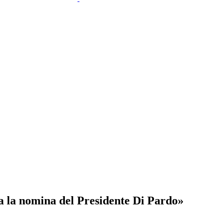
a la nomina del Presidente Di Pardo»