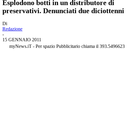
Esplodono botti in un distributore di
preservativi. Denunciati due diciottenni
Di
Redazione
-
15 GENNAIO 2011
myNews.iT - Per spazio Pubblicitario chiama il 393.5496623