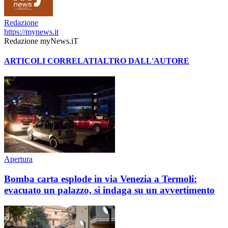
Redazione
https://mynews.it
Redazione myNews.iT
ARTICOLI CORRELATI
ALTRO DALL'AUTORE
Apertura
Bomba carta esplode in via Venezia a Termoli:
evacuato un palazzo, si indaga su un avvertimento