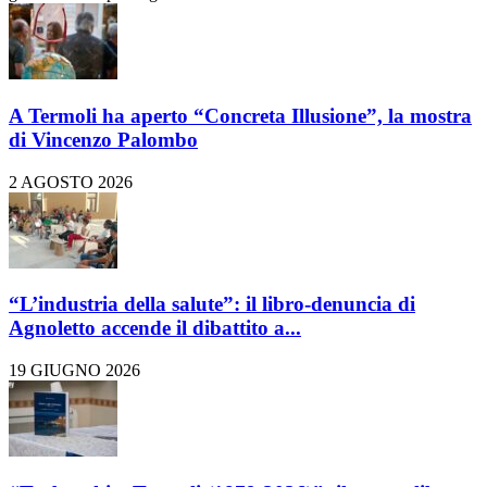
A Termoli ha aperto “Concreta Illusione”, la mostra
di Vincenzo Palombo
2 AGOSTO 2026
“L’industria della salute”: il libro-denuncia di
Agnoletto accende il dibattito a...
19 GIUGNO 2026