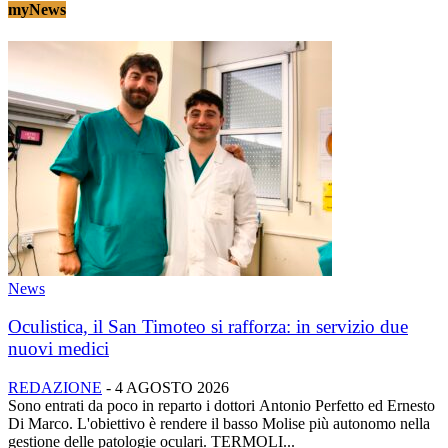
myNews
News
Oculistica, il San Timoteo si rafforza: in servizio due
nuovi medici
REDAZIONE
-
4 AGOSTO 2026
Sono entrati da poco in reparto i dottori Antonio Perfetto ed Ernesto
Di Marco. L'obiettivo è rendere il basso Molise più autonomo nella
gestione delle patologie oculari. TERMOLI...