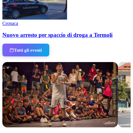
Cronaca
Nuovo arresto per spaccio di droga a Termoli
Tutti gli eventi