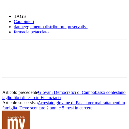
TAGS
Carabinieri
danneggiamento distributore preservativi
farmacia petacciato
Articolo precedente
Giovani Democratici di Campobasso contestano
taglio libri di testo in Finanziaria
Articolo successivo
Arrestato giovane di Palata per maltrattamenti in
famiglia. Deve scontare 2 anni e 5 mesi in carcere