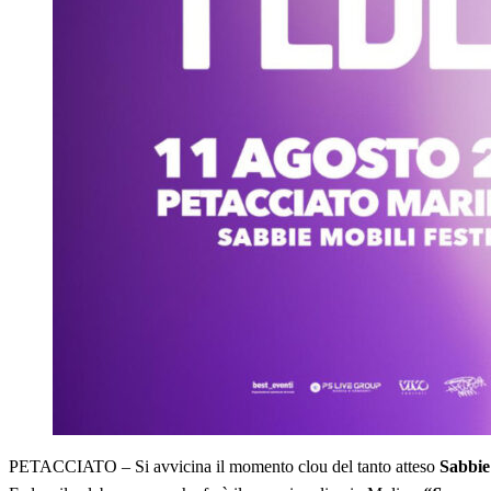
PETACCIATO – Si avvicina il momento clou del tanto atteso
Sabbie