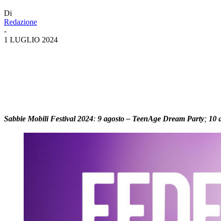
Di
Redazione
-
1 LUGLIO 2024
Sabbie Mobili Festival 2024
:
9 agosto – TeenAge Dream Party
;
10 