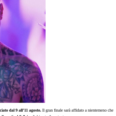
ciato dal 9 all’11 agosto.
Il gran finale sarà affidato a nientemeno che