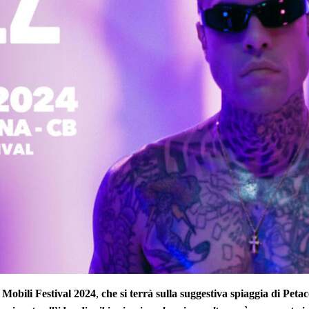
 Mobili Festival 2024
,
che si terrà sulla suggestiva spiaggia di Petac