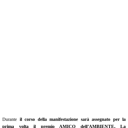
Durante
il corso della manifestazione sarà assegnato per la
prima volta il premio AMICO dell’AMBIENTE. La