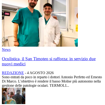
News
Oculistica, il San Timoteo si rafforza: in servizio due
nuovi medici
REDAZIONE
-
4 AGOSTO 2026
Sono entrati da poco in reparto i dottori Antonio Perfetto ed Ernesto
Di Marco. L'obiettivo è rendere il basso Molise più autonomo nella
gestione delle patologie oculari. TERMOLI...