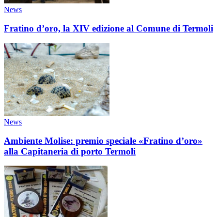
News
Fratino d’oro, la XIV edizione al Comune di Termoli
News
Ambiente Molise: premio speciale «Fratino d’oro»
alla Capitaneria di porto Termoli