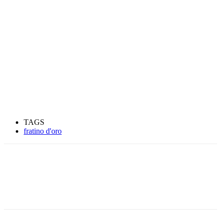
TAGS
fratino d'oro