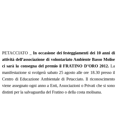
PETACCIATO _
In occasione dei festeggiamenti dei 10 anni di
attività dell’associazione di volontariato Ambiente Basso Molise
ci sarà la consegna del premio il FRATINO D’ORO 2012.
La
manifestazione si svolgerà sabato 25 agosto alle ore 18.30 presso il
Centro di Educazione Ambientale di Petacciato. Il riconoscimento
viene assegnato ogni anno a Enti, Associazioni o Privati che si sono
distinti per la salvaguardia del Fratino o della costa molisana.