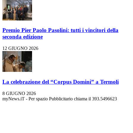
Premio Pier Paolo Pasolini: tutti i vincitori della
seconda edizione
12 GIUGNO 2026
La celebrazione del “Corpus Domini” a Termoli
8 GIUGNO 2026
myNews.iT - Per spazio Pubblicitario chiama il 393.5496623