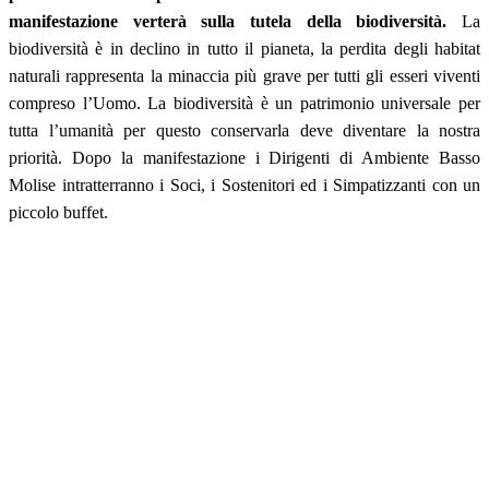
manifestazione verterà sulla tutela della biodiversità.
La
biodiversità è in declino in tutto il pianeta, la perdita degli habitat
naturali rappresenta la minaccia più grave per tutti gli esseri viventi
compreso l’Uomo. La biodiversità è un patrimonio universale per
tutta l’umanità per questo conservarla deve diventare la nostra
priorità. Dopo la manifestazione i Dirigenti di Ambiente Basso
Molise intratterranno i Soci, i Sostenitori ed i Simpatizzanti con un
piccolo buffet.