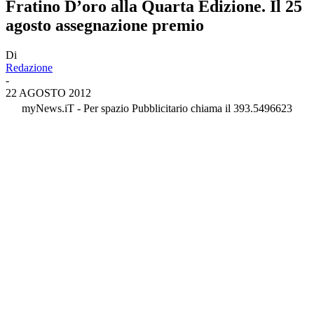
Fratino D’oro alla Quarta Edizione. Il 25
agosto assegnazione premio
Di
Redazione
-
22 AGOSTO 2012
myNews.iT - Per spazio Pubblicitario chiama il 393.5496623