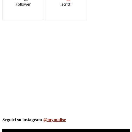
Follower
Iscritti
Seguici su instagram
@mymolise