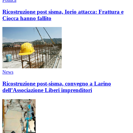
Politica
Ricostruzione post sisma, Iorio attacca: Frattura e
Ciocca hanno fallito
News
Ricostruzione post-sisma, convegno a Larino
dell’Associazione Liberi imprenditori