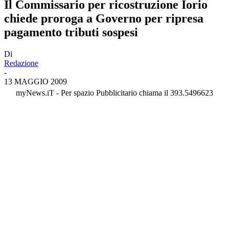
Il Commissario per ricostruzione Iorio
chiede proroga a Governo per ripresa
pagamento tributi sospesi
Di
Redazione
-
13 MAGGIO 2009
myNews.iT - Per spazio Pubblicitario chiama il 393.5496623