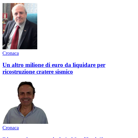
Cronaca
Un altro milione di euro da liquidare per
ricostruzione cratere sismico
Cronaca