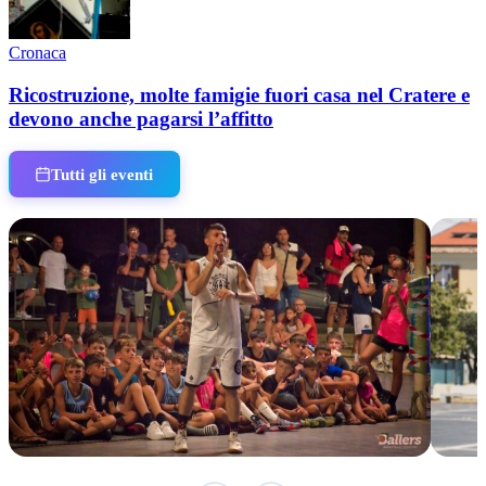
Cronaca
Ricostruzione, molte famigie fuori casa nel Cratere e
devono anche pagarsi l’affitto
Tutti gli eventi