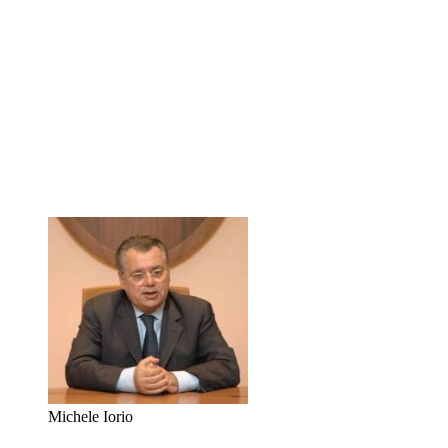
Michele Iorio