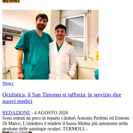
myNews
News
Oculistica, il San Timoteo si rafforza: in servizio due
nuovi medici
REDAZIONE
-
4 AGOSTO 2026
Sono entrati da poco in reparto i dottori Antonio Perfetto ed Ernesto
Di Marco. L'obiettivo è rendere il basso Molise più autonomo nella
gestione delle patologie oculari. TERMOLI...