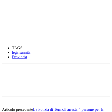
TAGS
lega sannita
Provincia
Articolo precedente
La Polizia di Termoli arresta 4 persone per la