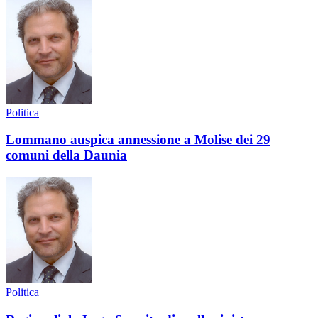
Politica
Lommano auspica annessione a Molise dei 29
comuni della Daunia
Politica