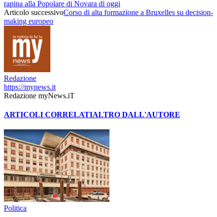
rapina alla Popolare di Novara di oggi
Articolo successivo
Corso di alta formazione a Bruxelles su decision-
making europeo
Redazione
https://mynews.it
Redazione myNews.iT
ARTICOLI CORRELATI
ALTRO DALL'AUTORE
Politica