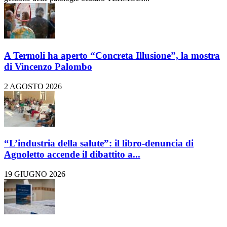
A Termoli ha aperto “Concreta Illusione”, la mostra
di Vincenzo Palombo
2 AGOSTO 2026
“L’industria della salute”: il libro-denuncia di
Agnoletto accende il dibattito a...
19 GIUGNO 2026