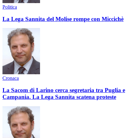
Politica
La Lega Sannita del Molise rompe con Miccichè
Cronaca
La Sacom di Larino cerca segretaria tra Puglia e
Campania. La Lega Sannita scatena proteste