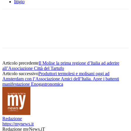
litigio
Articolo precedente
Il Molise la prima regione d’Italia ad aderire
all’Associazione Città del Tartufo
Articolo successivo
Produttori termolesi e molisani oggi ad
Amsterdam con l’Associazione Amici dell’Italia. Apre i battenti
manifestazione Enogastronomica
Redazione
https://mynews.it
Redazione myNews.iT