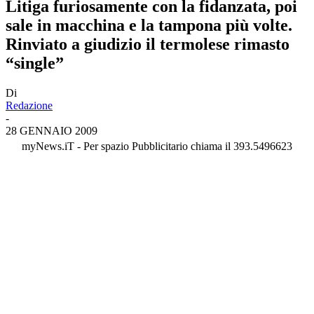
Litiga furiosamente con la fidanzata, poi
sale in macchina e la tampona più volte.
Rinviato a giudizio il termolese rimasto
“single”
Di
Redazione
-
28 GENNAIO 2009
myNews.iT - Per spazio Pubblicitario chiama il 393.5496623