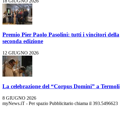
18 GIUGNO 2026
Premio Pier Paolo Pasolini: tutti i vincitori della
seconda edizione
12 GIUGNO 2026
La celebrazione del “Corpus Domini” a Termoli
8 GIUGNO 2026
myNews.iT - Per spazio Pubblicitario chiama il 393.5496623