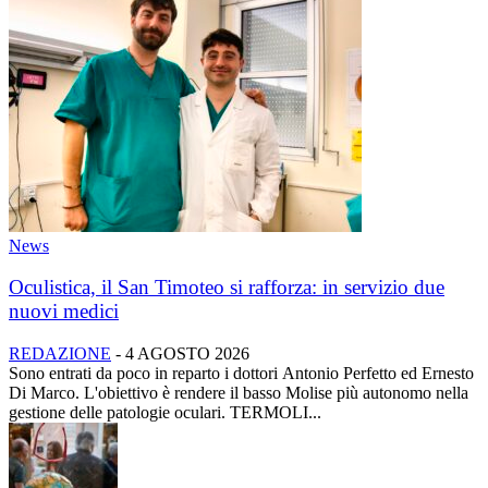
News
Oculistica, il San Timoteo si rafforza: in servizio due
nuovi medici
REDAZIONE
-
4 AGOSTO 2026
Sono entrati da poco in reparto i dottori Antonio Perfetto ed Ernesto
Di Marco. L'obiettivo è rendere il basso Molise più autonomo nella
gestione delle patologie oculari. TERMOLI...