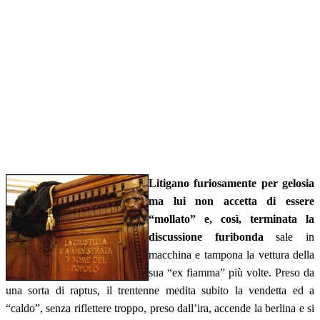
Litigano furiosamente per gelosia
ma lui non accetta di essere
“mollato” e, così, terminata la
discussione furibonda
sale in
macchina e tampona la vettura della
sua “ex fiamma” più volte. Preso da
una sorta di raptus, il trentenne medita subito la vendetta ed a
“caldo”, senza riflettere troppo, preso dall’ira, accende la berlina e si