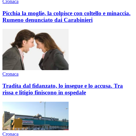
Cronaca
Picchia la moglie, la colpisce con coltello e minaccia.
Rumeno denunciato dai Carabinieri
Cronaca
Tradita dal fidanzato, lo insegue e lo accusa. Tra
rissa e litigio finiscono in ospedale
Cronaca