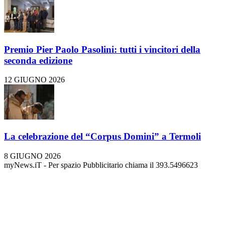
Premio Pier Paolo Pasolini: tutti i vincitori della
seconda edizione
12 GIUGNO 2026
La celebrazione del “Corpus Domini” a Termoli
8 GIUGNO 2026
myNews.iT - Per spazio Pubblicitario chiama il 393.5496623