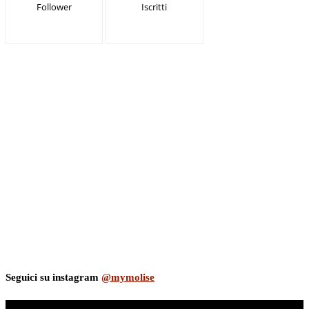
Follower
Iscritti
Seguici su instagram
@mymolise