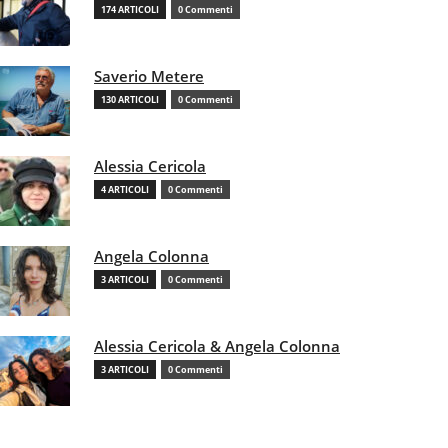
174 ARTICOLI
0 Commenti
Saverio Metere
130 ARTICOLI
0 Commenti
Alessia Cericola
4 ARTICOLI
0 Commenti
Angela Colonna
3 ARTICOLI
0 Commenti
Alessia Cericola & Angela Colonna
3 ARTICOLI
0 Commenti