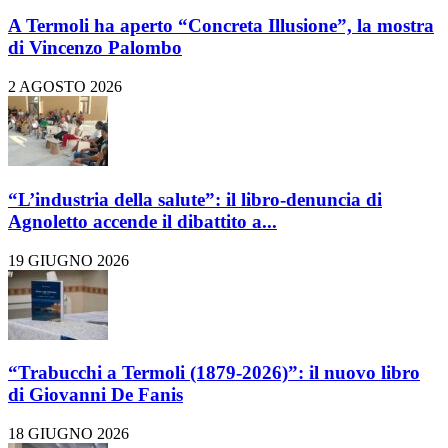
A Termoli ha aperto “Concreta Illusione”, la mostra
di Vincenzo Palombo
2 AGOSTO 2026
“L’industria della salute”: il libro-denuncia di
Agnoletto accende il dibattito a...
19 GIUGNO 2026
“Trabucchi a Termoli (1879-2026)”: il nuovo libro
di Giovanni De Fanis
18 GIUGNO 2026