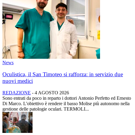
News
Oculistica, il San Timoteo si rafforza: in servizio due
nuovi medici
REDAZIONE
-
4 AGOSTO 2026
Sono entrati da poco in reparto i dottori Antonio Perfetto ed Ernesto
Di Marco. L'obiettivo è rendere il basso Molise più autonomo nella
gestione delle patologie oculari. TERMOLI...