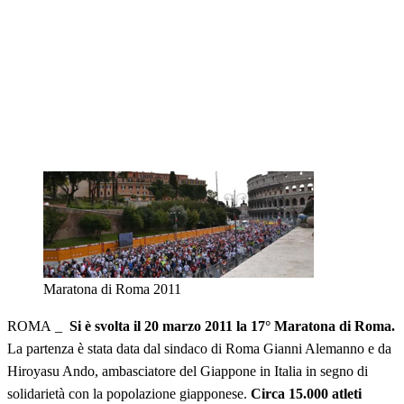
Maratona di Roma 2011
ROMA _
Si è svolta il 20 marzo 2011 la 17° Maratona di Roma.
La partenza è stata data dal sindaco di Roma Gianni Alemanno e da
Hiroyasu Ando, ambasciatore del Giappone in Italia in segno di
solidarietà con la popolazione giapponese.
Circa 15.000 atleti