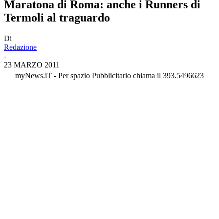
Maratona di Roma: anche i Runners di
Termoli al traguardo
Di
Redazione
-
23 MARZO 2011
myNews.iT - Per spazio Pubblicitario chiama il 393.5496623