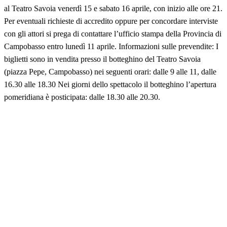
al Teatro Savoia venerdì 15 e sabato 16 aprile, con inizio alle ore 21.
Per eventuali richieste di accredito oppure per concordare interviste
con gli attori si prega di contattare l’ufficio stampa della Provincia di
Campobasso entro lunedì 11 aprile. Informazioni sulle prevendite: I
biglietti sono in vendita presso il botteghino del Teatro Savoia
(piazza Pepe, Campobasso) nei seguenti orari: dalle 9 alle 11, dalle
16.30 alle 18.30 Nei giorni dello spettacolo il botteghino l’apertura
pomeridiana è posticipata: dalle 18.30 alle 20.30.