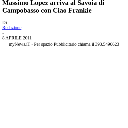
Massimo Lopez arriva al Savoia di
Campobasso con Ciao Frankie
Di
Redazione
-
8 APRILE 2011
myNews.iT - Per spazio Pubblicitario chiama il 393.5496623