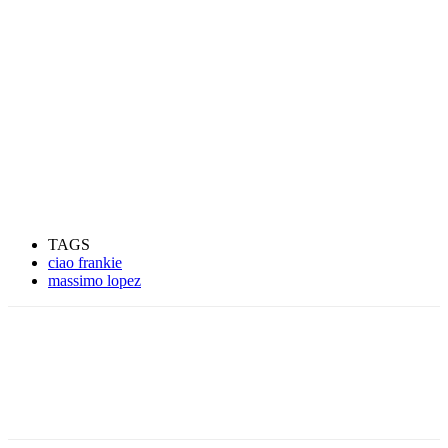
TAGS
ciao frankie
massimo lopez