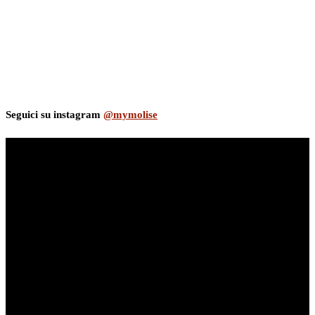
Seguici su instagram
@mymolise