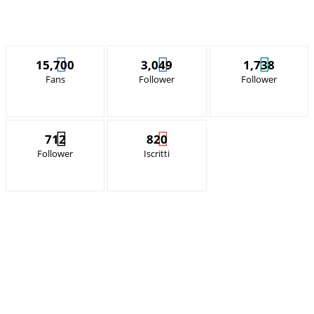
15,700
3,049
1,738
Fans
Follower
Follower
712
820
Follower
Iscritti