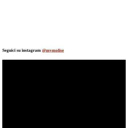
Seguici su instagram
@mymolise