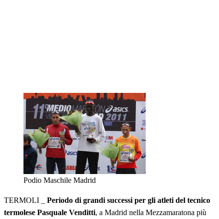
Podio Maschile Madrid
TERMOLI _
Periodo di grandi successi per gli atleti del tecnico
termolese Pasquale Venditti
, a Madrid nella Mezzamaratona più