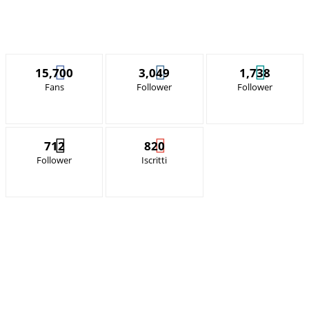
15,700
3,049
1,738
Fans
Follower
Follower
712
820
Follower
Iscritti