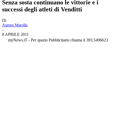
Senza sosta continuano le vittorie e i
successi degli atleti di Venditti
Di
Aurora Marolla
-
8 APRILE 2011
myNews.iT - Per spazio Pubblicitario chiama il 393.5496623