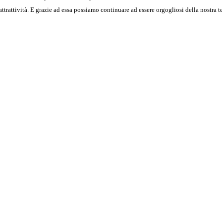
ttrattività. E grazie ad essa possiamo continuare ad essere orgogliosi della nostra te