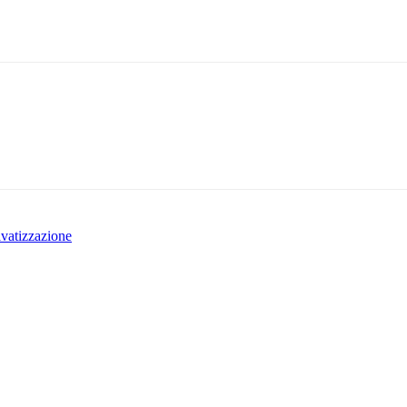
vatizzazione