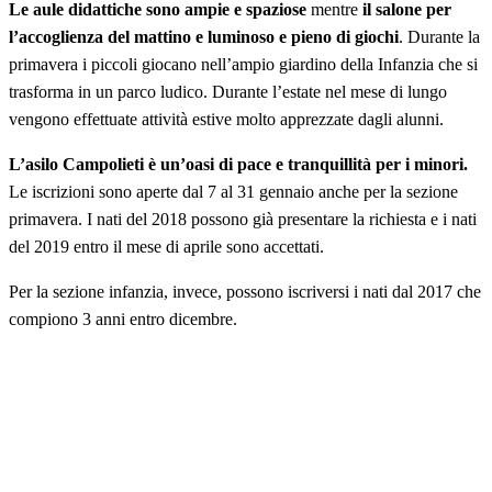
Le aule didattiche sono ampie e spaziose
mentre
il salone per
l’accoglienza del mattino e luminoso e pieno di giochi
. Durante la
primavera i piccoli giocano nell’ampio giardino della Infanzia che si
trasforma in un parco ludico. Durante l’estate nel mese di lungo
vengono effettuate attività estive molto apprezzate dagli alunni.
L’asilo Campolieti è un’oasi di pace e tranquillità per i minori.
Le iscrizioni sono aperte dal 7 al 31 gennaio anche per la sezione
primavera. I nati del 2018 possono già presentare la richiesta e i nati
del 2019 entro il mese di aprile sono accettati.
Per la sezione infanzia, invece, possono iscriversi i nati dal 2017 che
compiono 3 anni entro dicembre.