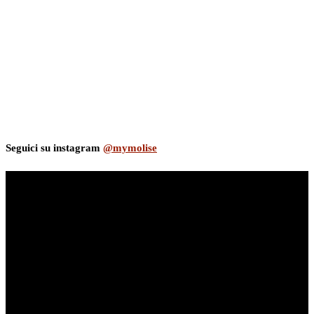
Seguici su instagram
@mymolise