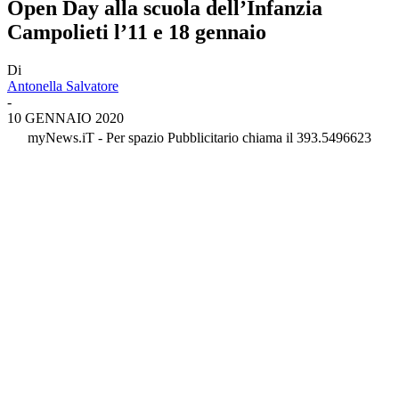
Open Day alla scuola dell’Infanzia
Campolieti l’11 e 18 gennaio
Di
Antonella Salvatore
-
10 GENNAIO 2020
myNews.iT - Per spazio Pubblicitario chiama il 393.5496623