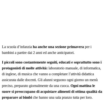
La scuola d’infanzia
ha anche una sezione primavera
per i
bambini a partire dai 2 anni ed anche anticipatori.
I piccoli sono costantemente seguiti, educati e soprattutto sono i
protagonisti di molte attività:
laboratorio manuale, di informatica,
di inglese, di musica che vanno a completare l’attività didattica
assicurata dalle docenti. Gli alunni seguono ogni giorno un menù
preciso, preparato giornalmente da una cuoca.
Ogni mattina le
suore si preoccupano di acquistare alimenti di ottima qualità da
preparare ai bimbi
che hanno una sala pranzo tutta per loro.