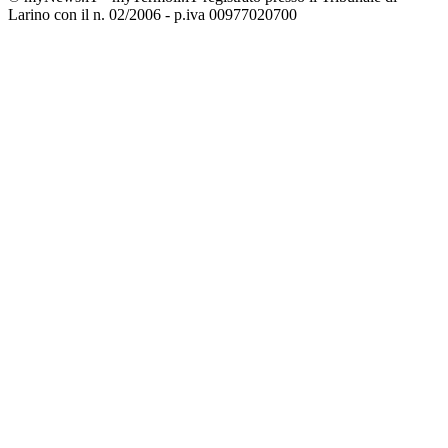
Larino con il n. 02/2006 - p.iva 00977020700