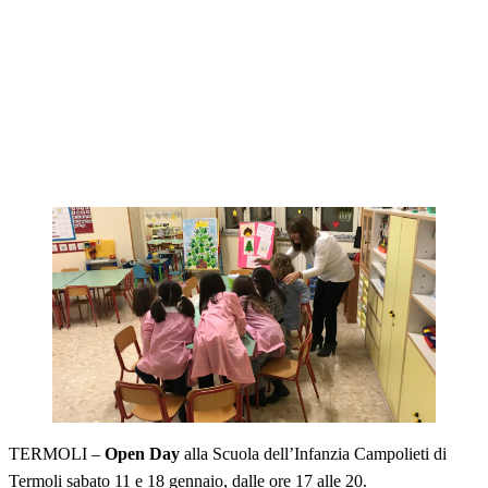
TERMOLI –
Open Day
alla Scuola dell’Infanzia Campolieti di
Termoli sabato 11 e 18 gennaio, dalle ore 17 alle 20.