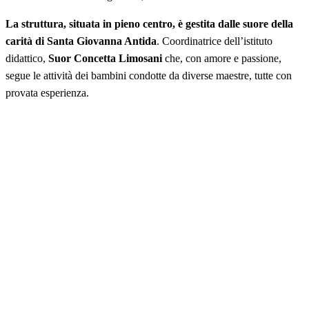
La struttura, situata in pieno centro, è gestita dalle suore della
carità di Santa Giovanna Antida
. Coordinatrice dell’istituto
didattico,
Suor Concetta Limosani
che, con amore e passione,
segue le attività dei bambini condotte da diverse maestre, tutte con
provata esperienza.