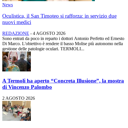
News
Oculistica, il San Timoteo si rafforza: in servizio due
nuovi medici
REDAZIONE
-
4 AGOSTO 2026
Sono entrati da poco in reparto i dottori Antonio Perfetto ed Ernesto
Di Marco. L'obiettivo è rendere il basso Molise più autonomo nella
gestione delle patologie oculari. TERMOLI...
A Termoli ha aperto “Concreta Illusione”, la mostra
di Vincenzo Palombo
2 AGOSTO 2026