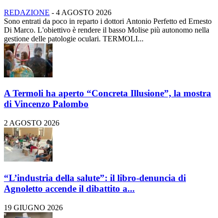
REDAZIONE
-
4 AGOSTO 2026
Sono entrati da poco in reparto i dottori Antonio Perfetto ed Ernesto
Di Marco. L'obiettivo è rendere il basso Molise più autonomo nella
gestione delle patologie oculari. TERMOLI...
A Termoli ha aperto “Concreta Illusione”, la mostra
di Vincenzo Palombo
2 AGOSTO 2026
“L’industria della salute”: il libro-denuncia di
Agnoletto accende il dibattito a...
19 GIUGNO 2026