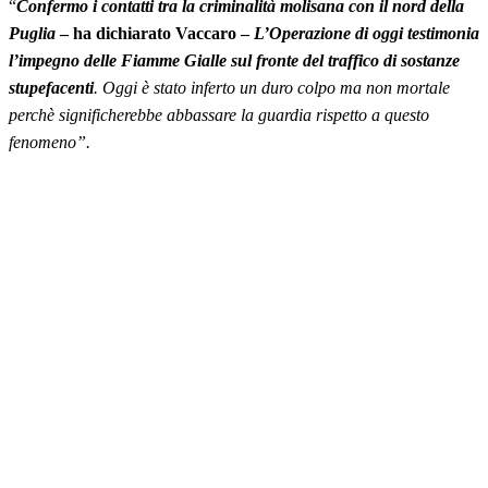
“
Confermo i contatti tra la criminalità molisana con il nord della
Puglia
– ha dichiarato Vaccaro –
L’Operazione di oggi testimonia
l’impegno delle Fiamme Gialle sul fronte del traffico di sostanze
stupefacenti
. Oggi è stato inferto un duro colpo ma non mortale
perchè significherebbe abbassare la guardia rispetto a questo
fenomeno”.