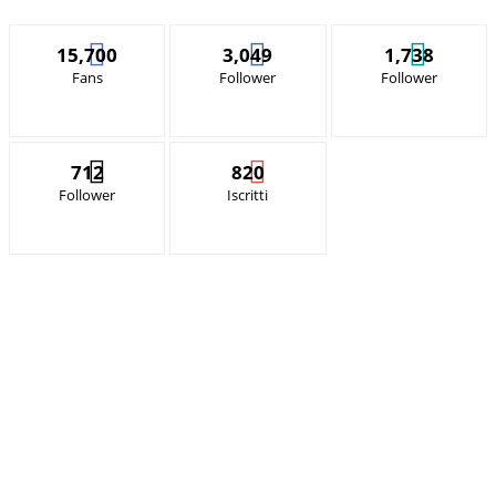
15,700
3,049
1,738
Fans
Follower
Follower
712
820
Follower
Iscritti