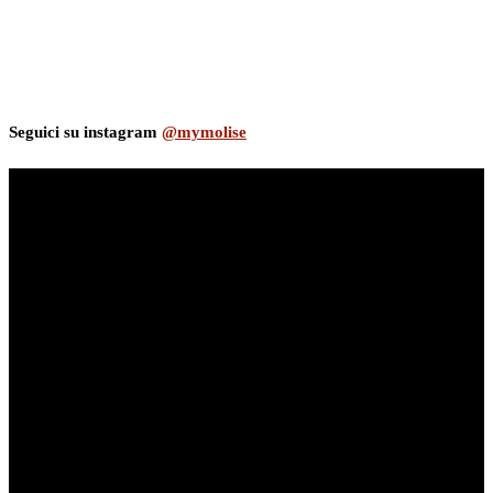
Seguici su instagram
@mymolise