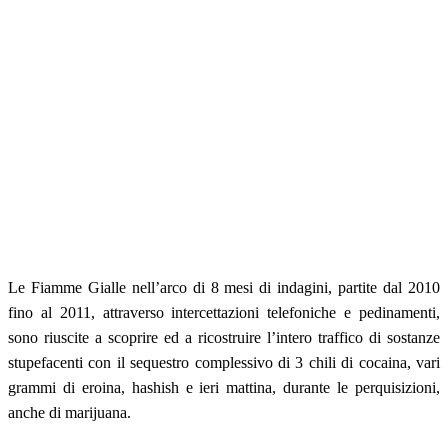
Le Fiamme Gialle nell’arco di 8 mesi di indagini, partite dal 2010
fino al 2011, attraverso intercettazioni telefoniche e pedinamenti,
sono riuscite a scoprire ed a ricostruire l’intero traffico di sostanze
stupefacenti con il sequestro complessivo di 3 chili di cocaina, vari
grammi di eroina, hashish e ieri mattina, durante le perquisizioni,
anche di marijuana.