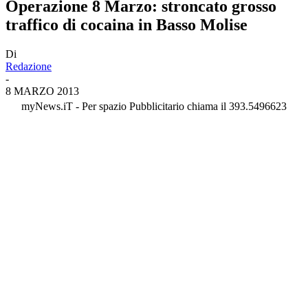
Operazione 8 Marzo: stroncato grosso
traffico di cocaina in Basso Molise
Di
Redazione
-
8 MARZO 2013
myNews.iT - Per spazio Pubblicitario chiama il 393.5496623