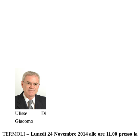
Ulisse Di
Giacomo
TERMOLI –
Lunedì 24 Novembre 2014 alle ore 11.00 presso la