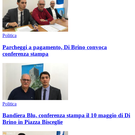
Politica
Parcheggi a pagamento, Di Brino convoca
conferenza stampa
Politica
Bandiera Blu, conferenza stampa il 10 maggio di Di
Brino in Piazza Bisceglie