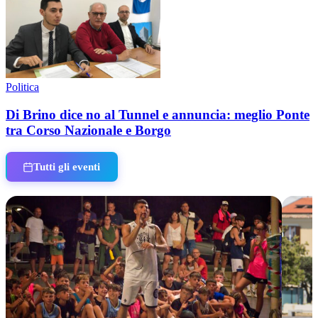
Politica
Di Brino dice no al Tunnel e annuncia: meglio Ponte
tra Corso Nazionale e Borgo
Tutti gli eventi