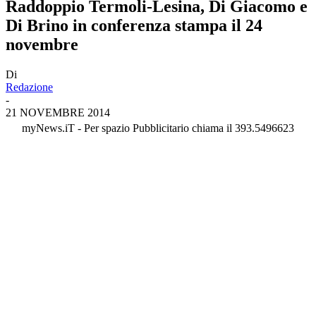
Raddoppio Termoli-Lesina, Di Giacomo e
Di Brino in conferenza stampa il 24
novembre
Di
Redazione
-
21 NOVEMBRE 2014
myNews.iT - Per spazio Pubblicitario chiama il 393.5496623