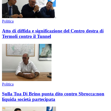
Politica
Atto di diffida e significazione del Centro destra di
Termoli contro il Tunnel
Politica
Sulla Tua Di Brino punta dito contro Sbrocca:non
liquida società partecipata