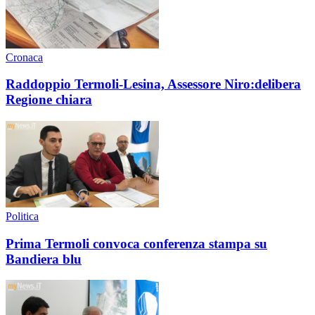
Cronaca
Raddoppio Termoli-Lesina, Assessore Niro:delibera
Regione chiara
Politica
Prima Termoli convoca conferenza stampa su
Bandiera blu