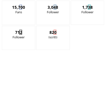
15,700
3,048
1,738
Fans
Follower
Follower
712
820
Follower
Iscritti