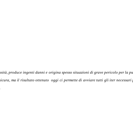
nsità, produce ingenti danni e origina spesso situazioni di grave pericolo per la 
ura, ma il risultato ottenuto oggi ci permette di avviare tutti gli iter necessari
.