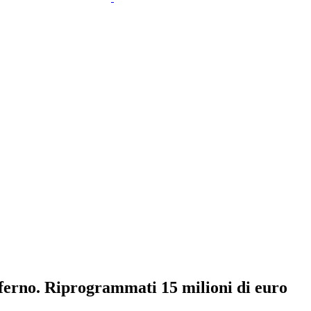
ferno. Riprogrammati 15 milioni di euro