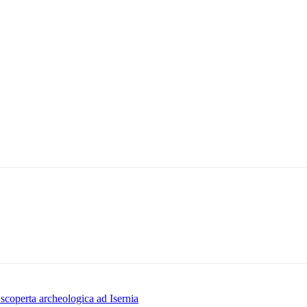
scoperta archeologica ad Isernia