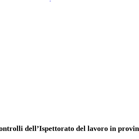
controlli dell’Ispettorato del lavoro in prov