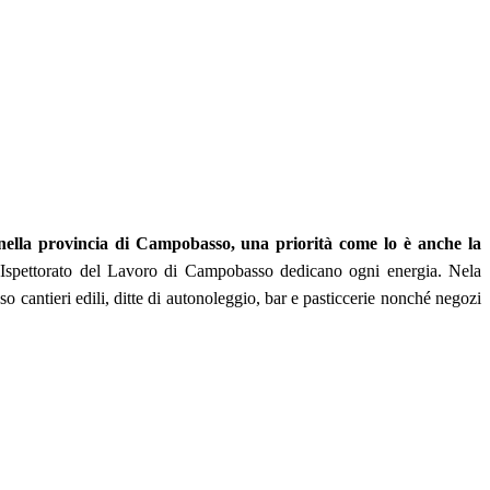
nella provincia di Campobasso, una priorità come lo è anche la
 Ispettorato del Lavoro di Campobasso dedicano ogni energia. Nela
sso cantieri edili, ditte di autonoleggio, bar e pasticcerie nonché negozi