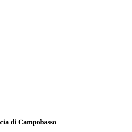
incia di Campobasso