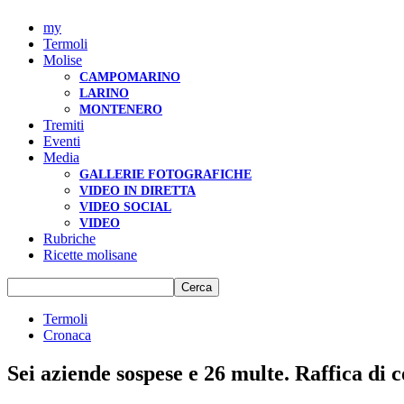
my
Termoli
Molise
CAMPOMARINO
LARINO
MONTENERO
Tremiti
Eventi
Media
GALLERIE FOTOGRAFICHE
VIDEO IN DIRETTA
VIDEO SOCIAL
VIDEO
Rubriche
Ricette molisane
Termoli
Cronaca
Sei aziende sospese e 26 multe. Raffica di 