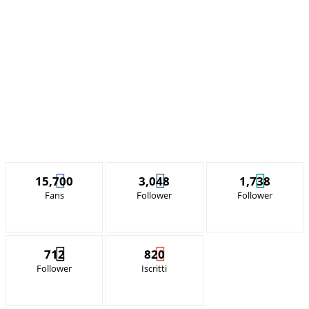
15,700
3,048
1,738
Fans
Follower
Follower
712
820
Follower
Iscritti