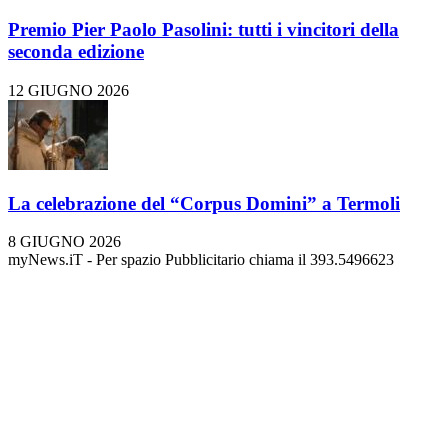
Premio Pier Paolo Pasolini: tutti i vincitori della
seconda edizione
12 GIUGNO 2026
La celebrazione del “Corpus Domini” a Termoli
8 GIUGNO 2026
myNews.iT - Per spazio Pubblicitario chiama il 393.5496623