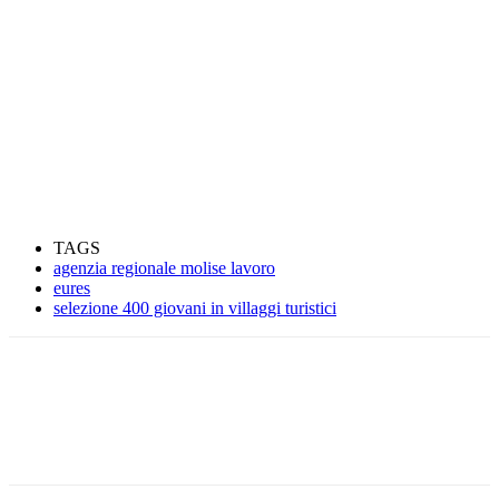
TAGS
agenzia regionale molise lavoro
eures
selezione 400 giovani in villaggi turistici