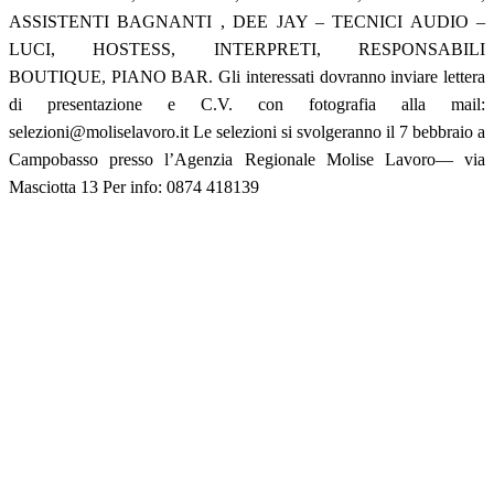
ASSISTENTI BAGNANTI , DEE JAY – TECNICI AUDIO –
LUCI, HOSTESS, INTERPRETI, RESPONSABILI
BOUTIQUE, PIANO BAR. Gli interessati dovranno inviare lettera
di presentazione e C.V. con fotografia alla mail:
selezioni@moliselavoro.it Le selezioni si svolgeranno il 7 bebbraio a
Campobasso presso l’Agenzia Regionale Molise Lavoro— via
Masciotta 13 Per info: 0874 418139