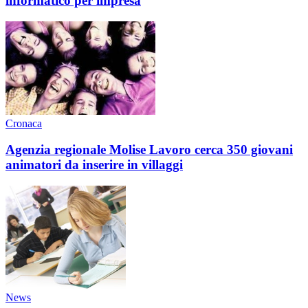
informatico per impresa
Cronaca
Agenzia regionale Molise Lavoro cerca 350 giovani
animatori da inserire in villaggi
News