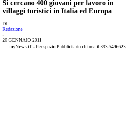
Si cercano 400 giovani per lavoro in
villaggi turistici in Italia ed Europa
Di
Redazione
-
20 GENNAIO 2011
myNews.iT - Per spazio Pubblicitario chiama il 393.5496623