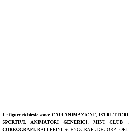
Le figure richieste sono: CAPI ANIMAZIONE, ISTRUTTORI
SPORTIVI, ANIMATORI GENERICI, MINI CLUB ,
COREOGRAFI
, BALLERINI, SCENOGRAFI, DECORATORI,