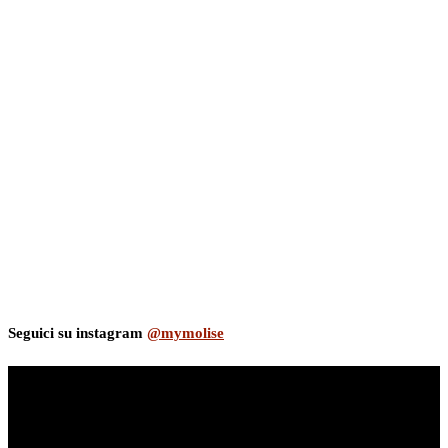
Seguici su instagram
@mymolise