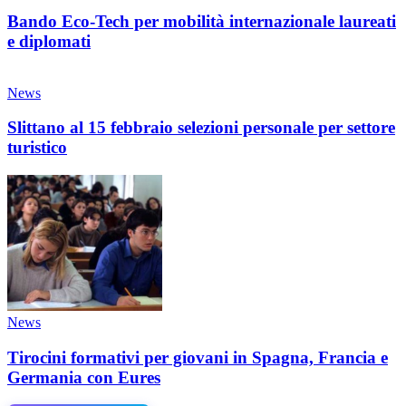
Bando Eco-Tech per mobilità internazionale laureati
e diplomati
News
Slittano al 15 febbraio selezioni personale per settore
turistico
News
Tirocini formativi per giovani in Spagna, Francia e
Germania con Eures