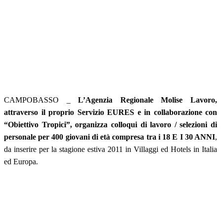
CAMPOBASSO _
L’Agenzia Regionale Molise Lavoro,
attraverso il proprio Servizio EURES e in collaborazione con
“Obiettivo Tropici”, organizza colloqui di lavoro / selezioni di
personale per 400 giovani di età compresa tra i 18 E I 30 ANNI
,
da inserire per la stagione estiva 2011 in Villaggi ed Hotels in Italia
ed Europa.