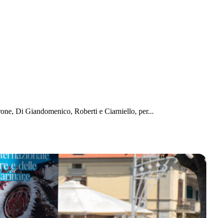
one, Di Giandomenico, Roberti e Ciarniello, per...