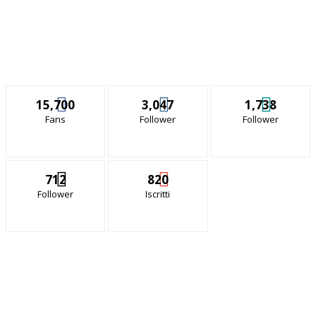
15,700
3,047
1,738
Fans
Follower
Follower
712
820
Follower
Iscritti