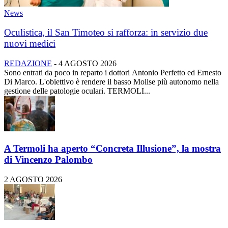
News
Oculistica, il San Timoteo si rafforza: in servizio due
nuovi medici
REDAZIONE
-
4 AGOSTO 2026
Sono entrati da poco in reparto i dottori Antonio Perfetto ed Ernesto
Di Marco. L'obiettivo è rendere il basso Molise più autonomo nella
gestione delle patologie oculari. TERMOLI...
A Termoli ha aperto “Concreta Illusione”, la mostra
di Vincenzo Palombo
2 AGOSTO 2026