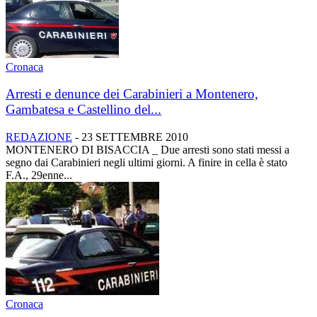
Cronaca
Arresti e denunce dei Carabinieri a Montenero,
Gambatesa e Castellino del...
REDAZIONE
-
23 SETTEMBRE 2010
MONTENERO DI BISACCIA _ Due arresti sono stati messi a
segno dai Carabinieri negli ultimi giorni. A finire in cella è stato
F.A., 29enne...
Cronaca