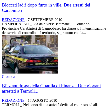
Bloccati ladri dopo furto in ville. Due arresti dei
Carabinieri
REDAZIONE
-
7 SETTEMBRE 2010
CAMPOBASSO _ Già da diverse settimane, il Comando
Provinciale Carabinieri di Campobasso ha disposto l’intensificazione
dei servizi di controllo del territorio, soprattutto con la...
Cronaca
Blitz antidroga della Guardia di Finanza. Due giovani
arrestati a Termoli...
REDAZIONE
-
17 AGOSTO 2010
TERMOLI _ Nel corso di una attività dedita al contrasto ed alla