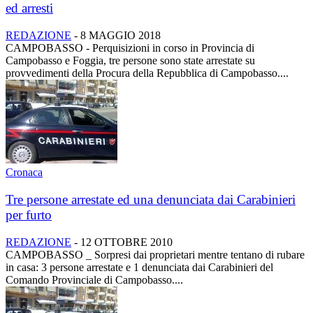
ed arresti
REDAZIONE
-
8 MAGGIO 2018
CAMPOBASSO - Perquisizioni in corso in Provincia di
Campobasso e Foggia, tre persone sono state arrestate su
provvedimenti della Procura della Repubblica di Campobasso....
Cronaca
Tre persone arrestate ed una denunciata dai Carabinieri
per furto
REDAZIONE
-
12 OTTOBRE 2010
CAMPOBASSO _ Sorpresi dai proprietari mentre tentano di rubare
in casa: 3 persone arrestate e 1 denunciata dai Carabinieri del
Comando Provinciale di Campobasso....