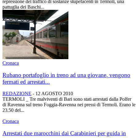
repressione del traffico di sostanze stupefacenti in Termoli, una
pattuglia dei Baschi...
Cronaca
Rubano portafoglio in treno ad una giovane, vengono
fermati ed arrestati...
REDAZIONE
-
12 AGOSTO 2010
TERMOLI _ Tre malviventi di Bari sono stati arrestati dalla Polfer
di Ravenna sul treno Foggia-Ravenna nei pressi di Termoli. Erano le
23.50 del...
Cronaca
Arrestati due marocchini dai Carabinieri per guida in