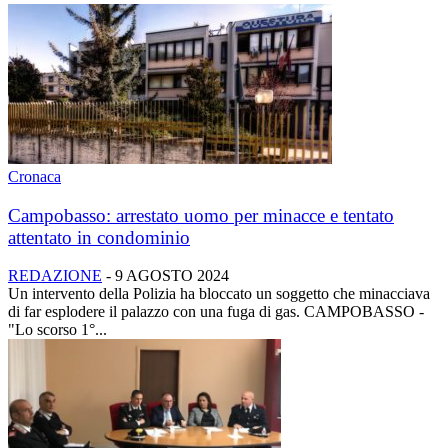
Cronaca
Campobasso: arrestato uomo per minacce e tentato
attentato in condominio
REDAZIONE
-
9 AGOSTO 2024
Un intervento della Polizia ha bloccato un soggetto che minacciava
di far esplodere il palazzo con una fuga di gas. CAMPOBASSO -
"Lo scorso 1°...