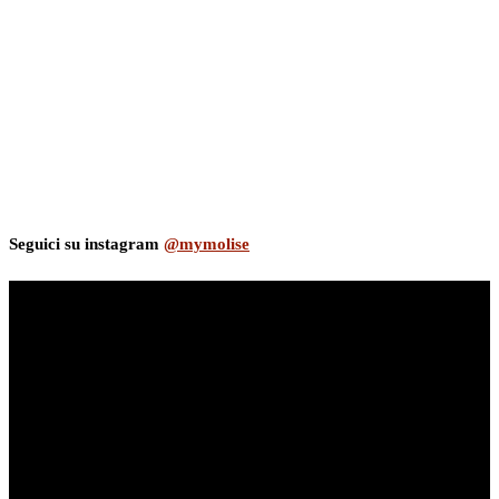
Seguici su instagram
@mymolise