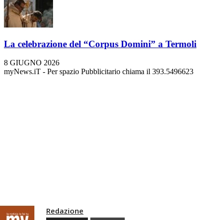
La celebrazione del “Corpus Domini” a Termoli
8 GIUGNO 2026
myNews.iT - Per spazio Pubblicitario chiama il 393.5496623
Redazione