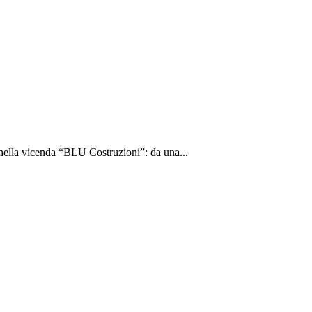
nella vicenda “BLU Costruzioni”: da una...