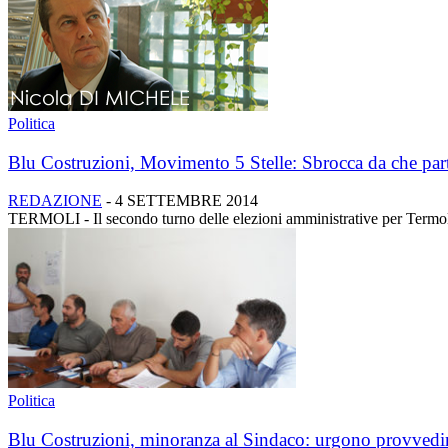
Politica
Blu Costruzioni, Movimento 5 Stelle: Sbrocca da che part
REDAZIONE
-
4 SETTEMBRE 2014
TERMOLI - Il secondo turno delle elezioni amministrative per Termol
Politica
Blu Costruzioni, minoranza al Sindaco: urgono provvedime