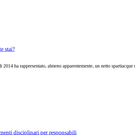
e stai?
i 2014 ha rappresentato, almeno apparentemente, un netto spartiacque 
nti disciplinari per responsabili