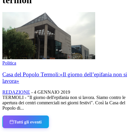
termoli
Politica
Casa del Popolo Termoli:«Il giorno dell’epifania non si
lavora»
REDAZIONE
-
4 GENNAIO 2019
TERMOLI - "Il giorno dell'epifania non si lavora. Siamo contro le
apertura dei centri commerciali nei giorni festivi". Così la Casa del
Popolo di...
Tutti gli eventi