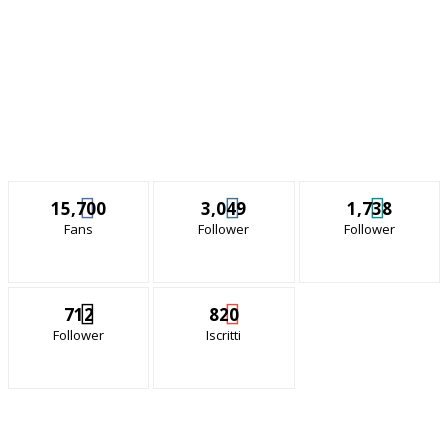
15,700
3,049
1,738
Fans
Follower
Follower
712
820
Follower
Iscritti