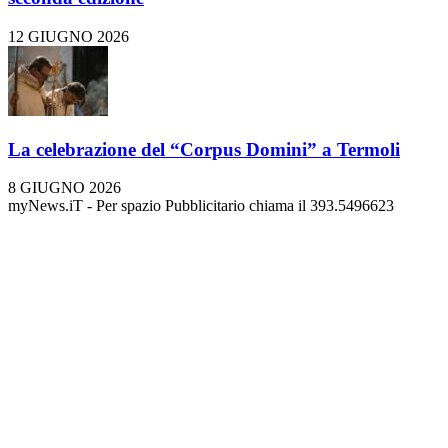
12 GIUGNO 2026
La celebrazione del “Corpus Domini” a Termoli
8 GIUGNO 2026
myNews.iT - Per spazio Pubblicitario chiama il 393.5496623