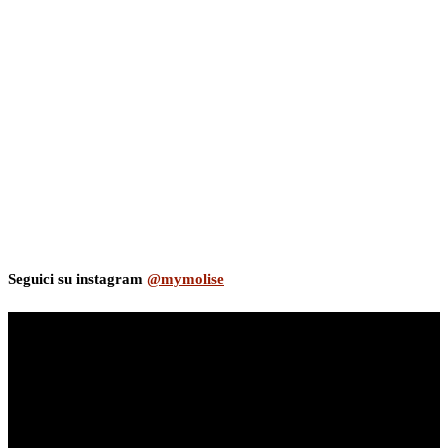
Seguici su instagram
@mymolise