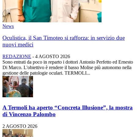
News
Oculistica, il San Timoteo si rafforza: in servizio due
nuovi medici
REDAZIONE
-
4 AGOSTO 2026
Sono entrati da poco in reparto i dottori Antonio Perfetto ed Ernesto
Di Marco. L'obiettivo è rendere il basso Molise più autonomo nella
gestione delle patologie oculari. TERMOLI...
A Termoli ha aperto “Concreta Illusione”, la mostra
di Vincenzo Palombo
2 AGOSTO 2026