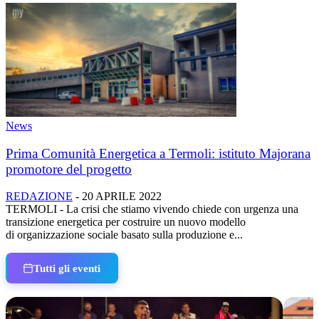
News
Prima Comunità Energetica a Termoli: istituto Majorana
promotore del progetto
REDAZIONE
-
20 APRILE 2022
TERMOLI - La crisi che stiamo vivendo chiede con urgenza una
transizione energetica per costruire un nuovo modello
di organizzazione sociale basato sulla produzione e...
Tutti gli eventi