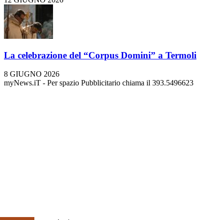
La celebrazione del “Corpus Domini” a Termoli
8 GIUGNO 2026
myNews.iT - Per spazio Pubblicitario chiama il 393.5496623