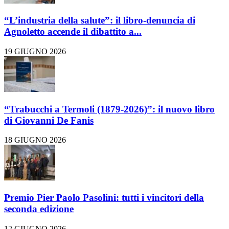
“L’industria della salute”: il libro-denuncia di
Agnoletto accende il dibattito a...
19 GIUGNO 2026
“Trabucchi a Termoli (1879-2026)”: il nuovo libro
di Giovanni De Fanis
18 GIUGNO 2026
Premio Pier Paolo Pasolini: tutti i vincitori della
seconda edizione
12 GIUGNO 2026