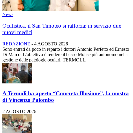
News
Oculistica, il San Timoteo si rafforza: in servizio due
nuovi medici
REDAZIONE
-
4 AGOSTO 2026
Sono entrati da poco in reparto i dottori Antonio Perfetto ed Ernesto
Di Marco. L'obiettivo è rendere il basso Molise più autonomo nella
gestione delle patologie oculari. TERMOLI...
A Termoli ha aperto “Concreta Illusione”, la mostra
di Vincenzo Palombo
2 AGOSTO 2026