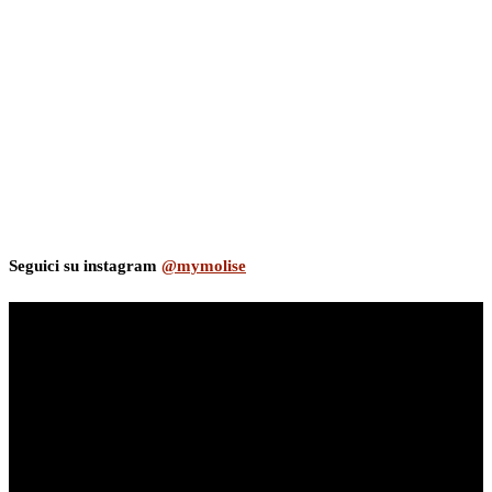
Seguici su instagram
@mymolise