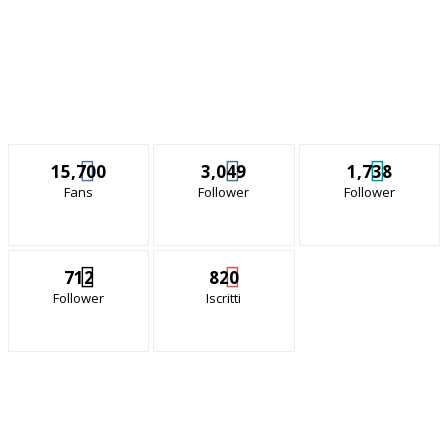
15,700
3,049
1,738
Fans
Follower
Follower
712
820
Follower
Iscritti