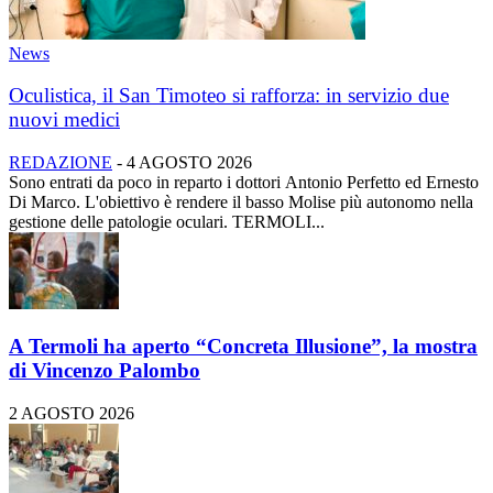
News
Oculistica, il San Timoteo si rafforza: in servizio due
nuovi medici
REDAZIONE
-
4 AGOSTO 2026
Sono entrati da poco in reparto i dottori Antonio Perfetto ed Ernesto
Di Marco. L'obiettivo è rendere il basso Molise più autonomo nella
gestione delle patologie oculari. TERMOLI...
A Termoli ha aperto “Concreta Illusione”, la mostra
di Vincenzo Palombo
2 AGOSTO 2026