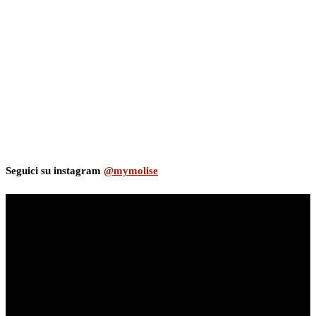
Seguici su instagram
@mymolise