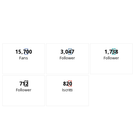
15,700
3,047
1,738
Fans
Follower
Follower
712
820
Follower
Iscritti