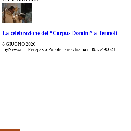
La celebrazione del “Corpus Domini” a Termoli
8 GIUGNO 2026
myNews.iT - Per spazio Pubblicitario chiama il 393.5496623