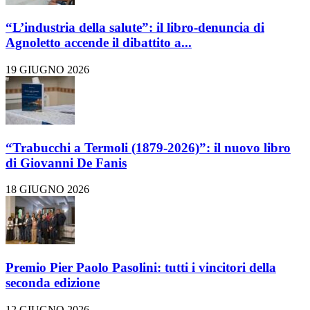
“L’industria della salute”: il libro-denuncia di
Agnoletto accende il dibattito a...
19 GIUGNO 2026
“Trabucchi a Termoli (1879-2026)”: il nuovo libro
di Giovanni De Fanis
18 GIUGNO 2026
Premio Pier Paolo Pasolini: tutti i vincitori della
seconda edizione
12 GIUGNO 2026