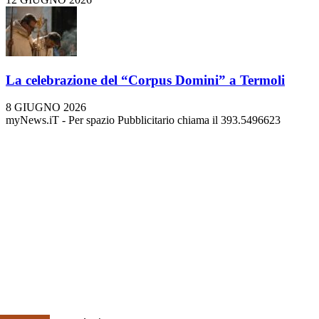
La celebrazione del “Corpus Domini” a Termoli
8 GIUGNO 2026
myNews.iT - Per spazio Pubblicitario chiama il 393.5496623