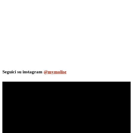
Seguici su instagram
@mymolise