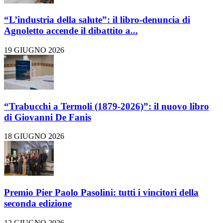
“L’industria della salute”: il libro-denuncia di
Agnoletto accende il dibattito a...
19 GIUGNO 2026
“Trabucchi a Termoli (1879-2026)”: il nuovo libro
di Giovanni De Fanis
18 GIUGNO 2026
Premio Pier Paolo Pasolini: tutti i vincitori della
seconda edizione
12 GIUGNO 2026