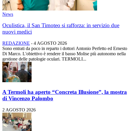
News
Oculistica, il San Timoteo si rafforza: in servizio due
nuovi medici
REDAZIONE
-
4 AGOSTO 2026
Sono entrati da poco in reparto i dottori Antonio Perfetto ed Ernesto
Di Marco. L'obiettivo è rendere il basso Molise più autonomo nella
gestione delle patologie oculari. TERMOLI...
A Termoli ha aperto “Concreta Illusione”, la mostra
di Vincenzo Palombo
2 AGOSTO 2026