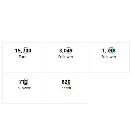
15,700
3,049
1,738
Fans
Follower
Follower
712
820
Follower
Iscritti