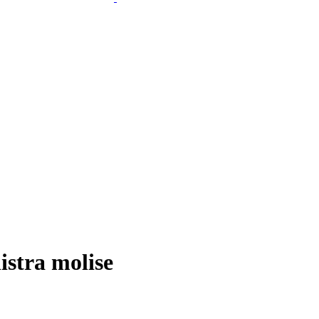
istra molise