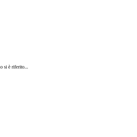
i è riferito...