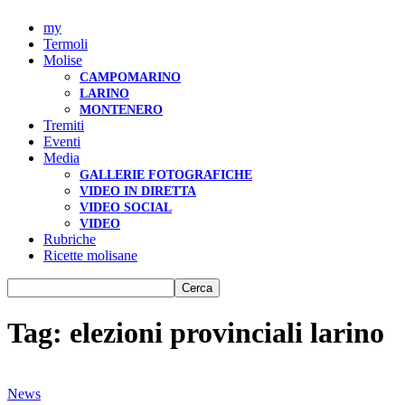
my
Termoli
Molise
CAMPOMARINO
LARINO
MONTENERO
Tremiti
Eventi
Media
GALLERIE FOTOGRAFICHE
VIDEO IN DIRETTA
VIDEO SOCIAL
VIDEO
Rubriche
Ricette molisane
Tag: elezioni provinciali larino
News