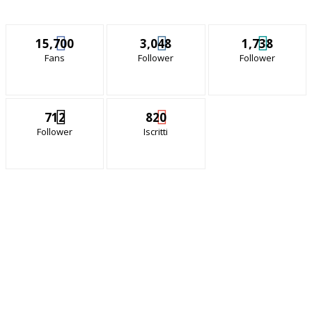
15,700
3,048
1,738
Fans
Follower
Follower
712
820
Follower
Iscritti