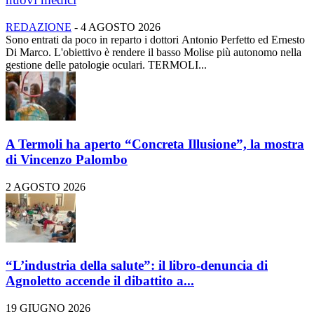
REDAZIONE
-
4 AGOSTO 2026
Sono entrati da poco in reparto i dottori Antonio Perfetto ed Ernesto
Di Marco. L'obiettivo è rendere il basso Molise più autonomo nella
gestione delle patologie oculari. TERMOLI...
A Termoli ha aperto “Concreta Illusione”, la mostra
di Vincenzo Palombo
2 AGOSTO 2026
“L’industria della salute”: il libro-denuncia di
Agnoletto accende il dibattito a...
19 GIUGNO 2026