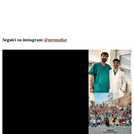
Seguici su instagram
@mymolise