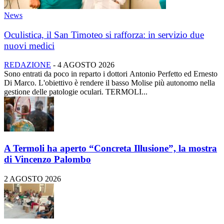
News
Oculistica, il San Timoteo si rafforza: in servizio due
nuovi medici
REDAZIONE
-
4 AGOSTO 2026
Sono entrati da poco in reparto i dottori Antonio Perfetto ed Ernesto
Di Marco. L'obiettivo è rendere il basso Molise più autonomo nella
gestione delle patologie oculari. TERMOLI...
A Termoli ha aperto “Concreta Illusione”, la mostra
di Vincenzo Palombo
2 AGOSTO 2026