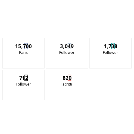
15,700
3,049
1,738
Fans
Follower
Follower
712
820
Follower
Iscritti