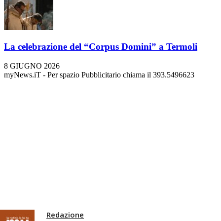
La celebrazione del “Corpus Domini” a Termoli
8 GIUGNO 2026
myNews.iT - Per spazio Pubblicitario chiama il 393.5496623
Redazione