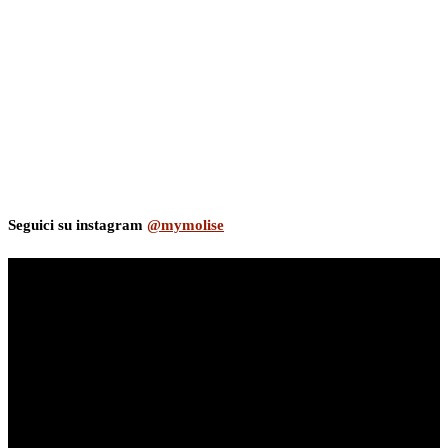
Seguici su instagram
@mymolise