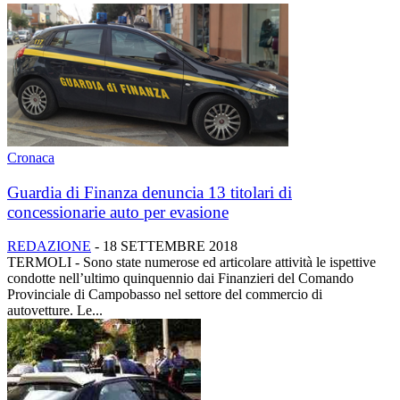
Cronaca
Guardia di Finanza denuncia 13 titolari di
concessionarie auto per evasione
REDAZIONE
-
18 SETTEMBRE 2018
TERMOLI - Sono state numerose ed articolare attività le ispettive
condotte nell’ultimo quinquennio dai Finanzieri del Comando
Provinciale di Campobasso nel settore del commercio di
autovetture. Le...