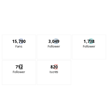
15,700
3,049
1,738
Fans
Follower
Follower
712
820
Follower
Iscritti