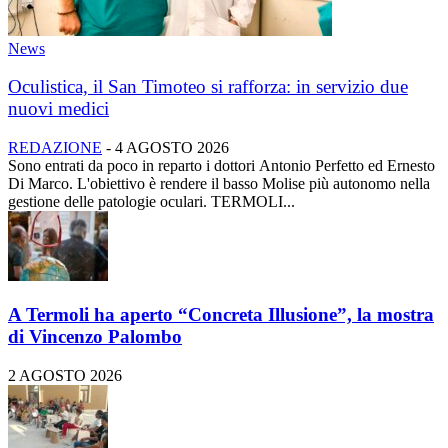
News
Oculistica, il San Timoteo si rafforza: in servizio due
nuovi medici
REDAZIONE
-
4 AGOSTO 2026
Sono entrati da poco in reparto i dottori Antonio Perfetto ed Ernesto
Di Marco. L'obiettivo è rendere il basso Molise più autonomo nella
gestione delle patologie oculari. TERMOLI...
A Termoli ha aperto “Concreta Illusione”, la mostra
di Vincenzo Palombo
2 AGOSTO 2026