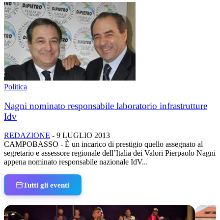
Politica
Nagni nominato responsabile laboratorio infrastrutture
Idv
REDAZIONE
-
9 LUGLIO 2013
CAMPOBASSO - È un incarico di prestigio quello assegnato al
segretario e assessore regionale dell’Italia dei Valori Pierpaolo Nagni
appena nominato responsabile nazionale IdV...
Tutti gli eventi