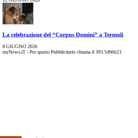
La celebrazione del “Corpus Domini” a Termoli
8 GIUGNO 2026
myNews.iT - Per spazio Pubblicitario chiama il 393.5496623