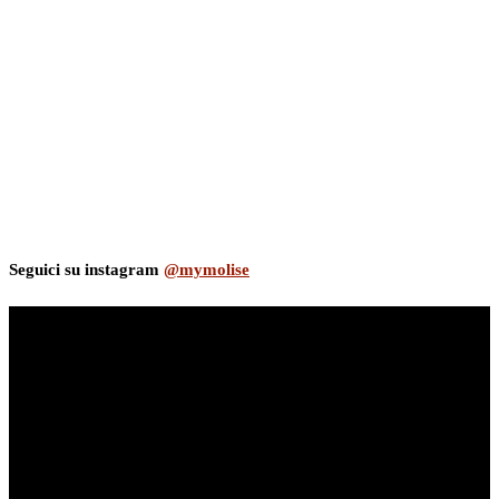
Seguici su instagram
@mymolise