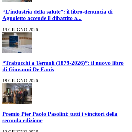
“L’industria della salute”: il libro-denuncia di
Agnoletto accende il dibattito a...
19 GIUGNO 2026
“Trabucchi a Termoli (1879-2026)”: il nuovo libro
di Giovanni De Fanis
18 GIUGNO 2026
Premio Pier Paolo Pasolini: tutti i vincitori della
seconda edizione
12 GIUGNO 2026